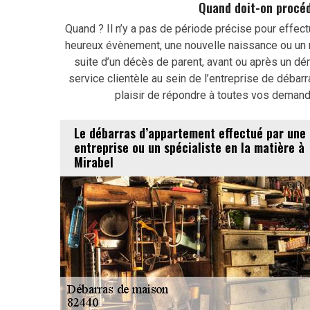
Quand doit-on procéd
Quand ? Il n’y a pas de période précise pour effe
heureux évènement, une nouvelle naissance ou un m
suite d’un décès de parent, avant ou après un d
service clientèle au sein de l’entreprise de débar
plaisir de répondre à toutes vos deman
Le débarras d’appartement effectué par une
entreprise ou un spécialiste en la matière à
Mirabel