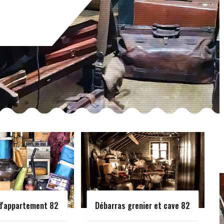
d'appartement 82
Débarras grenier et cave 82