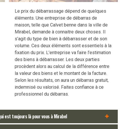
Le prix du débarrassage dépend de quelques
éléments. Une entreprise de débarras de
maison, telle que Calvet benne dans la ville de
Mirabel, demande à connaitre deux choses. Il
s’agit du type de bien à débarrasser et de son
volume. Ces deux éléments sont essentiels à la
fixation du prix. L’entreprise va faire l’estimation
des biens à débarrasser. Les deux parties
procèdent alors au calcul de la différence entre
la valeur des biens et le montant de la facture.
Selon les résultats, on aura un débarras gratuit,
indemnisé ou valorisé. Faites confiance à ce
professionnel du débarras.
ui est toujours là pour vous à Mirabel