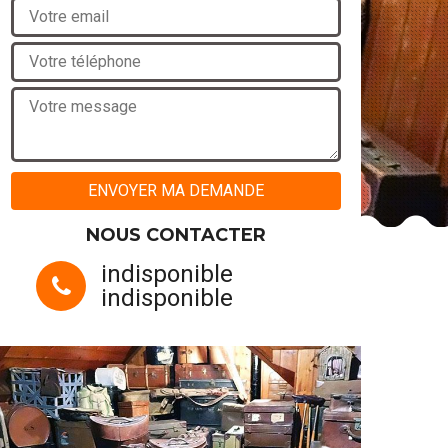
NOUS CONTACTER
indisponible
indisponible