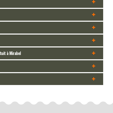
uit à Mirabel