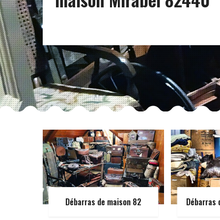
Débarras de maison 82
Débarras 