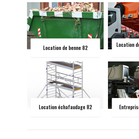
Location d
Location de benne 82
Location échafaudage 82
Entrepris