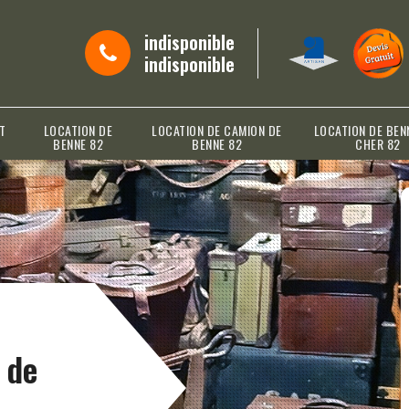
indisponible
indisponible
T
LOCATION DE
LOCATION DE CAMION DE
LOCATION DE BEN
BENNE 82
BENNE 82
CHER 82
 de