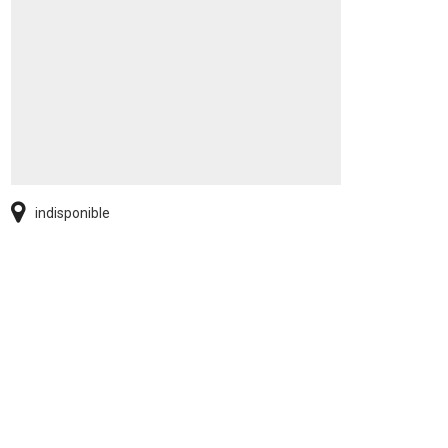
indisponible