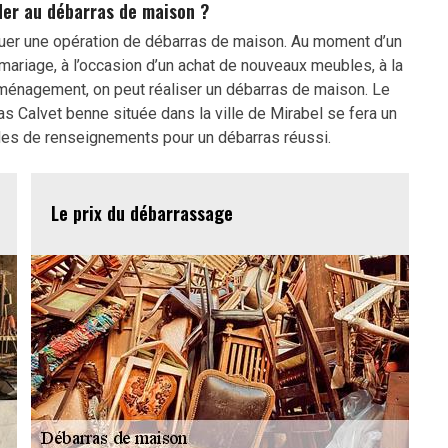
er au débarras de maison ?
ctuer une opération de débarras de maison. Au moment d’un
ariage, à l’occasion d’un achat de nouveaux meubles, à la
éménagement, on peut réaliser un débarras de maison. Le
ras Calvet benne située dans la ville de Mirabel se fera un
des de renseignements pour un débarras réussi.
Le prix du débarrassage