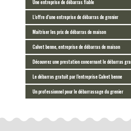
Une entreprise de débarras fiable
L’offre d’une entreprise de débarras de grenier
Maitriser les prix de débarras de maison
Calvet benne, entreprise de débarras de maison
Découvrez une prestation concernant le débarras grat
Le débarras gratuit par l’entreprise Calvet benne
Un professionnel pour le débarrassage du grenier