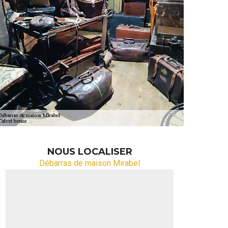
NOUS LOCALISER
Débarras de maison Mirabel