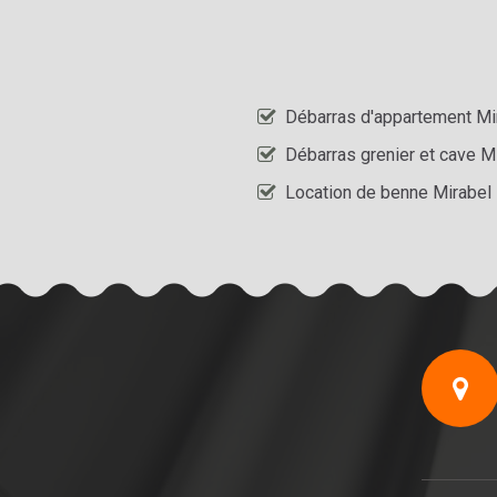
Débarras d'appartement Mi
Débarras grenier et cave M
Location de benne Mirabel