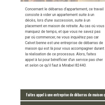
Concernant le débarras d’appartement, ce travail
consiste à vider un appartement suite à un
décès, lors d’une succession, suite à un
placement en maison de retraite. Au cas où vous
manquez de temps, et que vous ne savez pas
par où commencer, ne vous inquiétez pas car
Calvet benne est une entreprise de débarras de
maison qui est là pour vous accompagner durant
la réalisation de ce processus. Alors, faites
appel à lui pour bénéficier d’un service pas cher
et selon ce qu’il faut à Mirabel 82440.
Faites appel à une entreprise de débarras de maison q