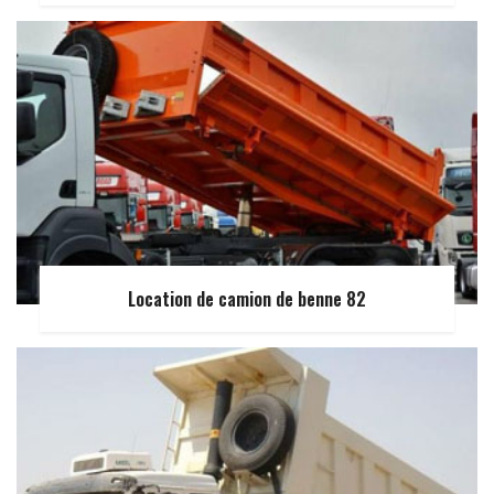
Location de camion de benne 82