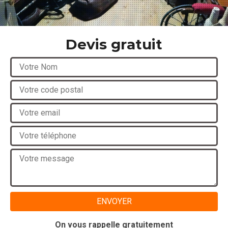
Devis gratuit
On vous rappelle gratuitement