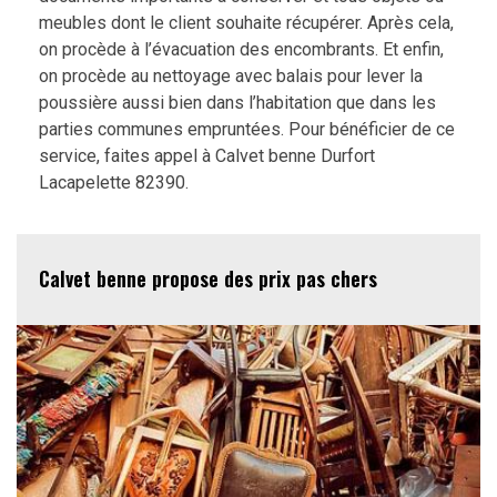
meubles dont le client souhaite récupérer. Après cela,
on procède à l’évacuation des encombrants. Et enfin,
on procède au nettoyage avec balais pour lever la
poussière aussi bien dans l’habitation que dans les
parties communes empruntées. Pour bénéficier de ce
service, faites appel à Calvet benne Durfort
Lacapelette 82390.
Calvet benne propose des prix pas chers