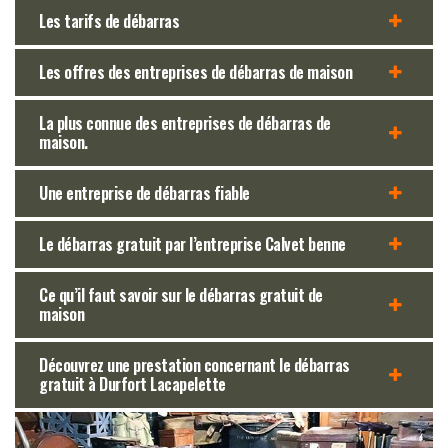
Les tarifs de débarras
Les offres des entreprises de débarras de maison
La plus connue des entreprises de débarras de
maison.
Une entreprise de débarras fiable
Le débarras gratuit par l’entreprise Calvet benne
Ce qu’il faut savoir sur le débarras gratuit de
maison
Découvrez une prestation concernant le débarras
gratuit à Durfort Lacapelette