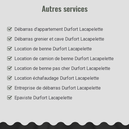
Autres services
Débarras d'appartement Durfort Lacapelette
Débarras grenier et cave Durfort Lacapelette
Location de benne Durfort Lacapelette
Location de camion de benne Durfort Lacapelette
Location de benne pas cher Durfort Lacapelette
Location échafaudage Durfort Lacapelette
Entreprise de débarras Durfort Lacapelette
Epaviste Durfort Lacapelette