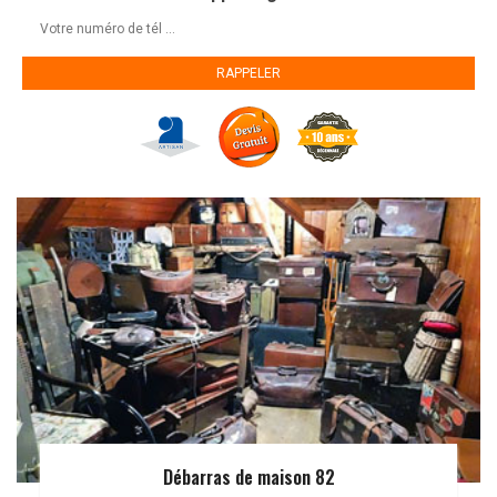
Débarras de maison 82