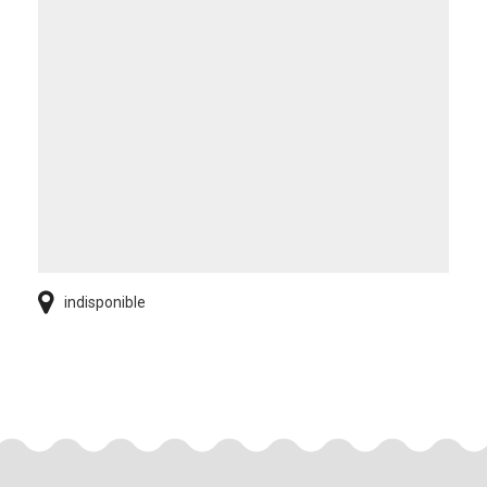
indisponible