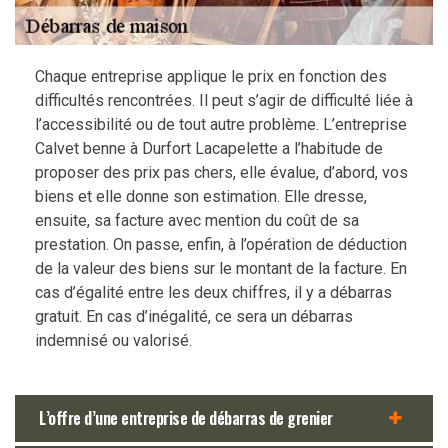
Chaque entreprise applique le prix en fonction des
difficultés rencontrées. Il peut s’agir de difficulté liée à
l’accessibilité ou de tout autre problème. L’entreprise
Calvet benne à Durfort Lacapelette a l’habitude de
proposer des prix pas chers, elle évalue, d’abord, vos
biens et elle donne son estimation. Elle dresse,
ensuite, sa facture avec mention du coût de sa
prestation. On passe, enfin, à l’opération de déduction
de la valeur des biens sur le montant de la facture. En
cas d’égalité entre les deux chiffres, il y a débarras
gratuit. En cas d’inégalité, ce sera un débarras
indemnisé ou valorisé.
L’offre d’une entreprise de débarras de grenier