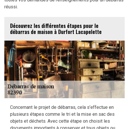
réussi.
Découvrez les différentes étapes pour le
débarras de maison à Durfort Lacapelette
Concernant le projet de débarras, cela s’effectue en
plusieurs étapes comme le tri et la mise en sac des
objets et déchets. Avec cette étape on choisit les
documents importants à conserver et tous objets ou