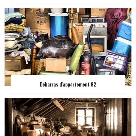
Débarras d'appartement 82