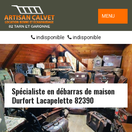
MENU
indisponible
indisponible
Spécialiste en débarras de maison
Durfort Lacapelette 82390