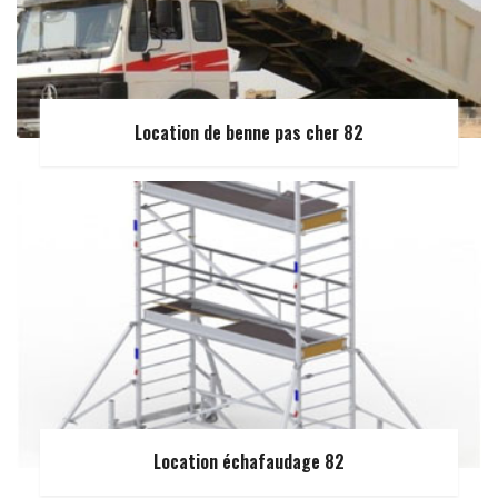
Location de benne pas cher 82
Location échafaudage 82