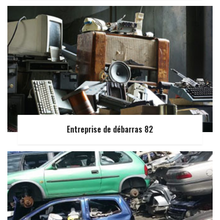
Entreprise de débarras 82