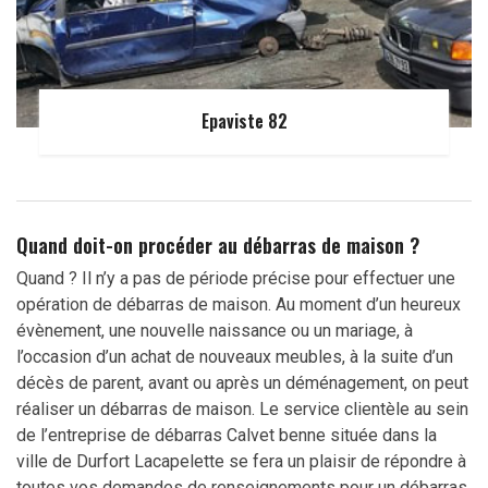
Epaviste 82
Quand doit-on procéder au débarras de maison ?
Quand ? Il n’y a pas de période précise pour effectuer une
opération de débarras de maison. Au moment d’un heureux
évènement, une nouvelle naissance ou un mariage, à
l’occasion d’un achat de nouveaux meubles, à la suite d’un
décès de parent, avant ou après un déménagement, on peut
réaliser un débarras de maison. Le service clientèle au sein
de l’entreprise de débarras Calvet benne située dans la
ville de Durfort Lacapelette se fera un plaisir de répondre à
toutes vos demandes de renseignements pour un débarras