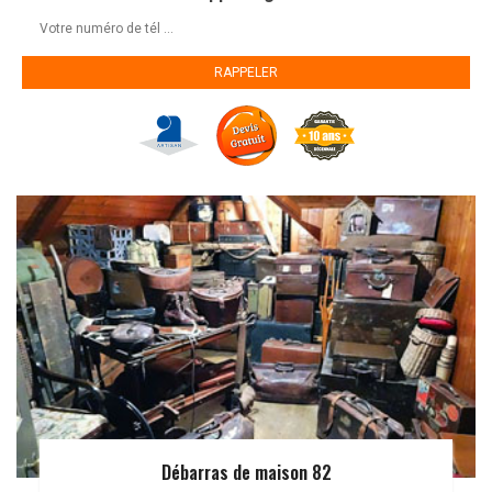
Débarras de maison 82