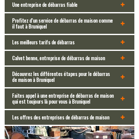
Une entreprise de débarras fiable
Profitez d’un service de débarras de maison comme
il faut à Bruniquel
Les meilleurs tarifs de débarras
Calvet benne, entreprise de débarras de maison
Découvrez les différentes étapes pour le débarras
de maison à Bruniquel
Faites appel à une entreprise de débarras de maison
qui est toujours là pour vous à Bruniquel
Les offres des entreprises de débarras de maison