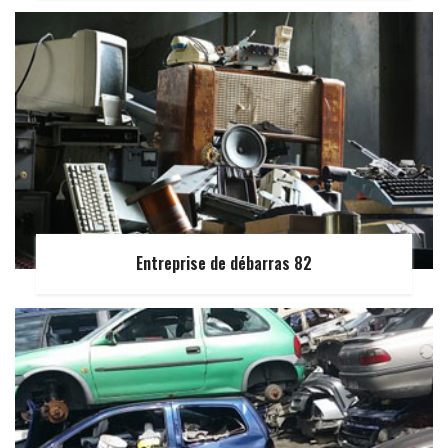
Entreprise de débarras 82