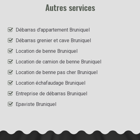
Autres services
Débarras d'appartement Bruniquel
Débarras grenier et cave Bruniquel
Location de benne Bruniquel
Location de camion de benne Bruniquel
Location de benne pas cher Bruniquel
Location échafaudage Bruniquel
Entreprise de débarras Bruniquel
Epaviste Bruniquel