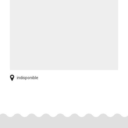
indisponible