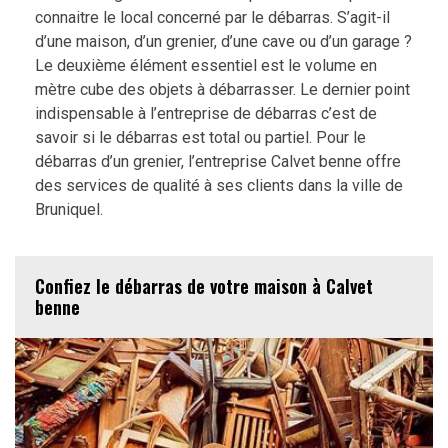
connaitre le local concerné par le débarras. S’agit-il
d’une maison, d’un grenier, d’une cave ou d’un garage ?
Le deuxième élément essentiel est le volume en
mètre cube des objets à débarrasser. Le dernier point
indispensable à l’entreprise de débarras c’est de
savoir si le débarras est total ou partiel. Pour le
débarras d’un grenier, l’entreprise Calvet benne offre
des services de qualité à ses clients dans la ville de
Bruniquel.
Confiez le débarras de votre maison à Calvet
benne