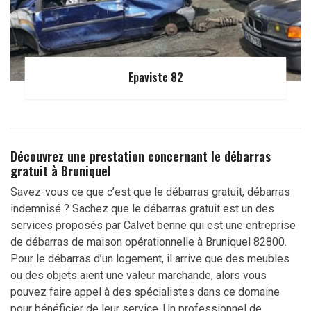
Epaviste 82
Découvrez une prestation concernant le débarras
gratuit à Bruniquel
Savez-vous ce que c’est que le débarras gratuit, débarras
indemnisé ? Sachez que le débarras gratuit est un des
services proposés par Calvet benne qui est une entreprise
de débarras de maison opérationnelle à Bruniquel 82800.
Pour le débarras d’un logement, il arrive que des meubles
ou des objets aient une valeur marchande, alors vous
pouvez faire appel à des spécialistes dans ce domaine
pour bénéficier de leur service. Un professionnel de