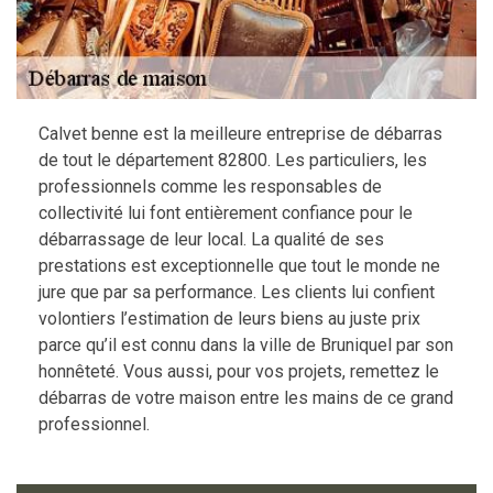
Calvet benne est la meilleure entreprise de débarras
de tout le département 82800. Les particuliers, les
professionnels comme les responsables de
collectivité lui font entièrement confiance pour le
débarrassage de leur local. La qualité de ses
prestations est exceptionnelle que tout le monde ne
jure que par sa performance. Les clients lui confient
volontiers l’estimation de leurs biens au juste prix
parce qu’il est connu dans la ville de Bruniquel par son
honnêteté. Vous aussi, pour vos projets, remettez le
débarras de votre maison entre les mains de ce grand
professionnel.