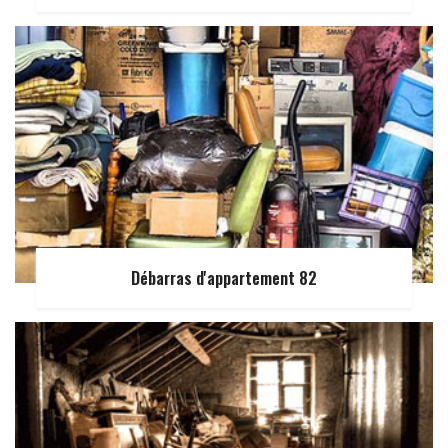
Débarras d'appartement 82