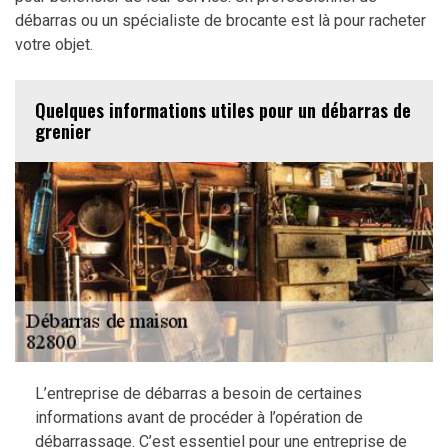
débarras ou un spécialiste de brocante est là pour racheter
votre objet.
Quelques informations utiles pour un débarras de
grenier
L’entreprise de débarras a besoin de certaines
informations avant de procéder à l’opération de
débarrassage. C’est essentiel pour une entreprise de