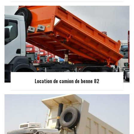
Location de camion de benne 82