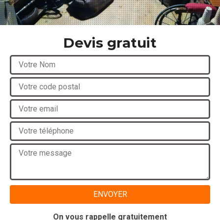
Devis gratuit
On vous rappelle gratuitement