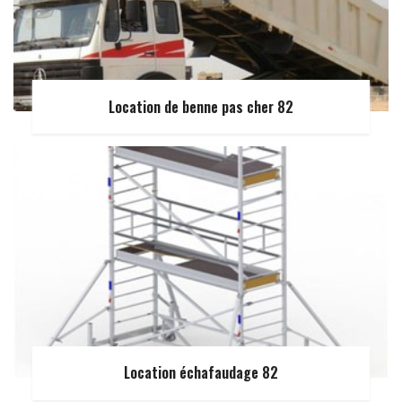
Location de benne pas cher 82
Location échafaudage 82