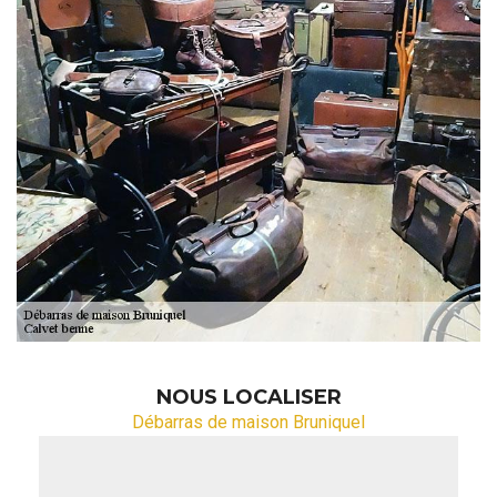
NOUS LOCALISER
Débarras de maison Bruniquel