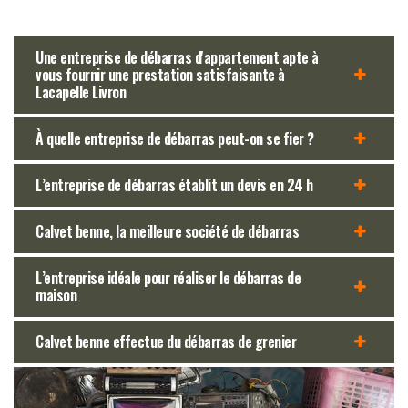
Une entreprise de débarras d'appartement apte à
vous fournir une prestation satisfaisante à
Lacapelle Livron
À quelle entreprise de débarras peut-on se fier ?
L’entreprise de débarras établit un devis en 24 h
Calvet benne, la meilleure société de débarras
L’entreprise idéale pour réaliser le débarras de
maison
Calvet benne effectue du débarras de grenier