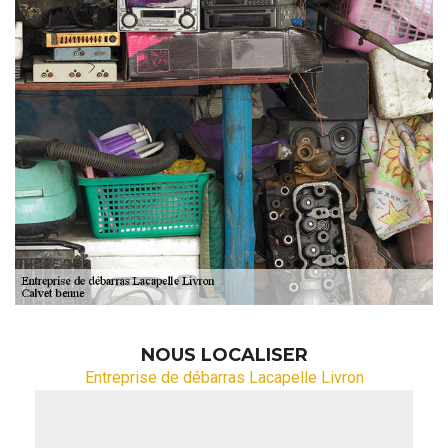
NOUS LOCALISER
Entreprise de débarras Lacapelle Livron