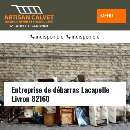
MENU
indisponible
indisponible
Entreprise de débarras Lacapelle
Livron 82160