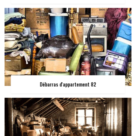
Débarras d'appartement 82