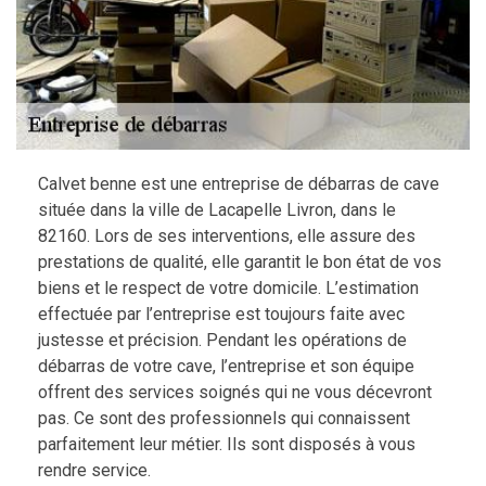
Calvet benne est une entreprise de débarras de cave
située dans la ville de Lacapelle Livron, dans le
82160. Lors de ses interventions, elle assure des
prestations de qualité, elle garantit le bon état de vos
biens et le respect de votre domicile. L’estimation
effectuée par l’entreprise est toujours faite avec
justesse et précision. Pendant les opérations de
débarras de votre cave, l’entreprise et son équipe
offrent des services soignés qui ne vous décevront
pas. Ce sont des professionnels qui connaissent
parfaitement leur métier. Ils sont disposés à vous
rendre service.