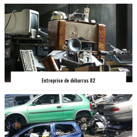
Entreprise de débarras 82