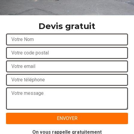
Devis gratuit
On vous rappelle gratuitement