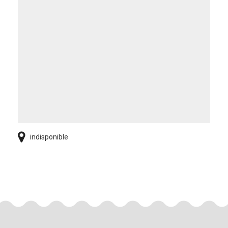
indisponible