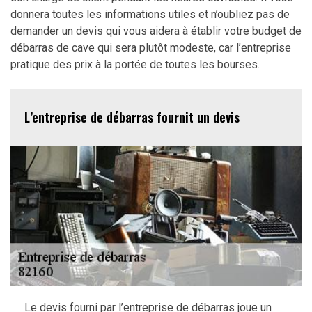
donnera toutes les informations utiles et n’oubliez pas de
demander un devis qui vous aidera à établir votre budget de
débarras de cave qui sera plutôt modeste, car l’entreprise
pratique des prix à la portée de toutes les bourses.
L’entreprise de débarras fournit un devis
Le devis fourni par l’entreprise de débarras joue un