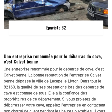
Epaviste 82
Une entreprise renommée pour le débarras de cave,
c’est Calvet benne
Une entreprise renommée pour le débarras de cave, c’est
Calvet benne. La bonne réputation de l’entreprise Calvet
benne dépasse la ville de Lacapelle Livron. Dans tout le
82160, la qualité de ses prestations lors des débarras de
cave est connue de tous. Elle a la confiance des
propriétaires de ce département. Si vous projetez de
débarrasser votre cave, appelez l’entreprise en contactant
son chargé de client pendant les heures ouvrables. Il vous