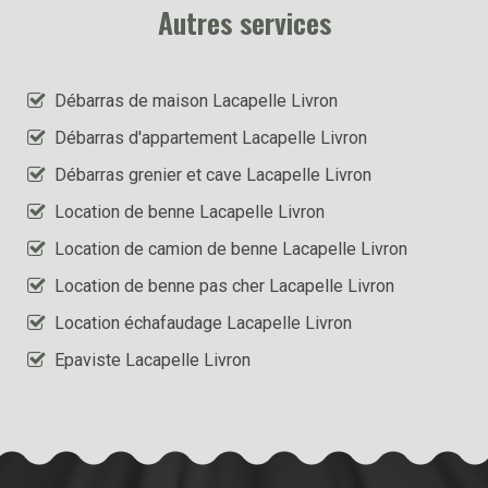
Autres services
Débarras de maison Lacapelle Livron
Débarras d'appartement Lacapelle Livron
Débarras grenier et cave Lacapelle Livron
Location de benne Lacapelle Livron
Location de camion de benne Lacapelle Livron
Location de benne pas cher Lacapelle Livron
Location échafaudage Lacapelle Livron
Epaviste Lacapelle Livron