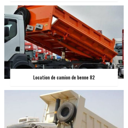
Location de camion de benne 82