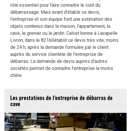
rôle essentiel pour faire connaitre le coût du
débarrassage. Mais avant d’établir ce devis,
l’entreprise et son équipe font une estimation des
objets contenus dans la maison, l’appartement, la
cave, le grenier ou le jardin. Calvet benne à Lacapelle
Livron, dans le 82160établit ce devis très vite, moins
de 24 h, après la demande formulée par le client
auprès du service clientèle de l’entreprise de
débarras. La demande de devis auprès d’autres
sociétés permet de connaitre l’entreprise la moins
chère.
Les prestations de l’entreprise de débarras de
cave