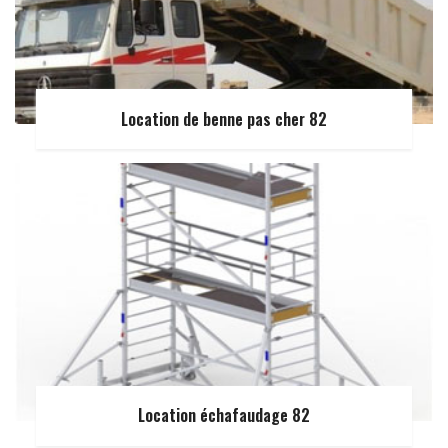
Location de benne pas cher 82
Location échafaudage 82