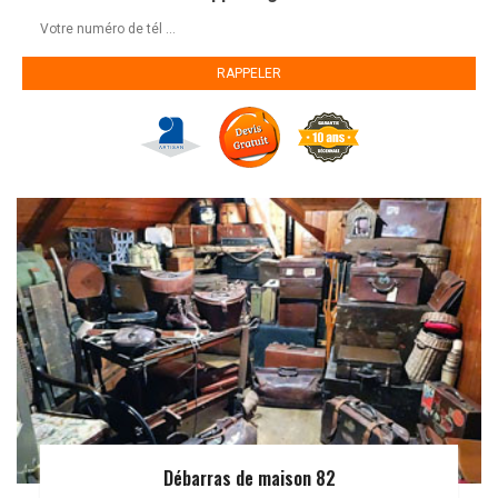
Débarras de maison 82