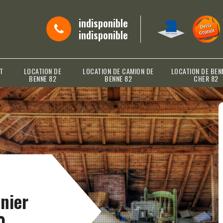
indisponible
indisponible
T
LOCATION DE
LOCATION DE CAMION DE
LOCATION DE BEN
BENNE 82
BENNE 82
CHER 82
nier
0