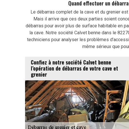
Quand effectuer un débarra
Le débarras complet de la cave et du grenier es
Mais il arrive que ces deux parties soient con
débarras pour avoir plus de surface habitable en pa
la cave. Notre société Calvet benne dans le 822
techniciens pour analyser les problèmes d’accessib
même sérieux que pou
Confiez à notre société Calvet benne
l’opération de débarras de votre cave et
grenier