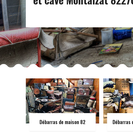
Débarras de maison 82
Débarras 