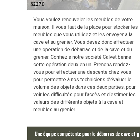
Vous voulez renouveler les meubles de votre
maison. Il vous faut de la place pour stocker les
meubles que vous utilisez et les envoyer à la
cave et au grenier. Vous devez donc effectuer
une opération de débarras et de la cave et du
grenier. Confiez à notre société Calvet benne
cette opération deux en un. Prenons rendez-
vous pour effectuer une descente chez vous
pour permettre à nos techniciens d’évaluer le
volume des objets dans ces deux parties, pour
voir les difficultés pour l’accès et d’estimer les
valeurs des différents objets à la cave et
meubles au grenier.
Une équipe compétente pour le débarras de cave et g