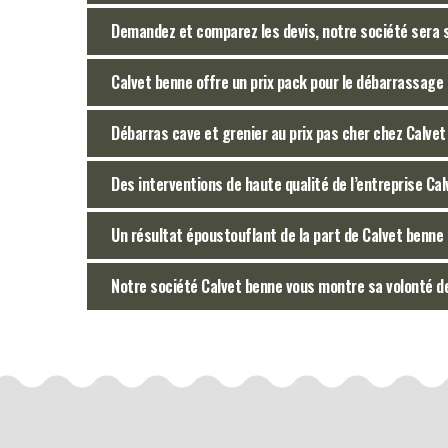
Demandez et comparez les devis, notre société sera 
Calvet benne offre un prix pack pour le débarrassage 
Débarras cave et grenier au prix pas cher chez Calve
Des interventions de haute qualité de l’entreprise Ca
Un résultat époustouflant de la part de Calvet benne 
Notre société Calvet benne vous montre sa volonté de