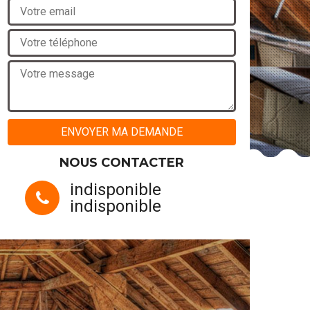
NOUS CONTACTER
indisponible
indisponible