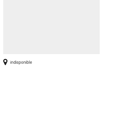
indisponible