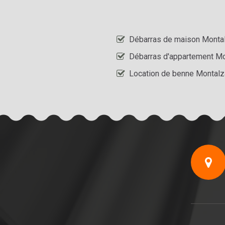
Débarras de maison Monta
Débarras d'appartement Mo
Location de benne Montalz