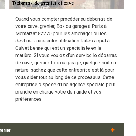
Quand vous compter procéder au débarras de
votre cave, grenier, Box ou garage à Paris à
Montalzat 82270 pour les aménager ou les
destiner à une autre utilisation faites appel à
Calvet benne qui est un spécialiste en la
matière. Si vous voulez d’un service le débarras
de cave, grenier, box ou garage, quelque soit sa
nature, sachez que cette entreprise est là pour
vous aider tout au long de ce processus. Cette
entreprise dispose d’une agence spéciale pour
prendre en charge votre demande et vos
préférences.
renier