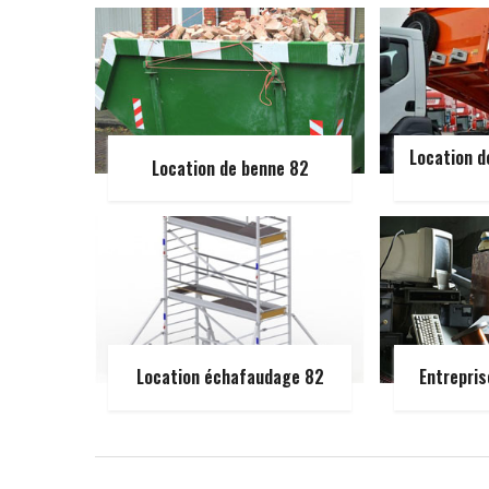
Location d
Location de benne 82
Location échafaudage 82
Entrepris