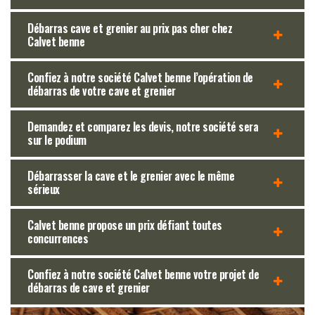
Débarras cave et grenier au prix pas cher chez
Calvet benne
Confiez à notre société Calvet benne l’opération de
débarras de votre cave et grenier
Demandez et comparez les devis, notre société sera
sur le podium
Débarrasser la cave et le grenier avec le même
sérieux
Calvet benne propose un prix défiant toutes
concurrences
Confiez à notre société Calvet benne votre projet de
débarras de cave et grenier