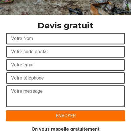
Devis gratuit
On vous rappelle gratuitement