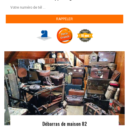
Débarras de maison 82