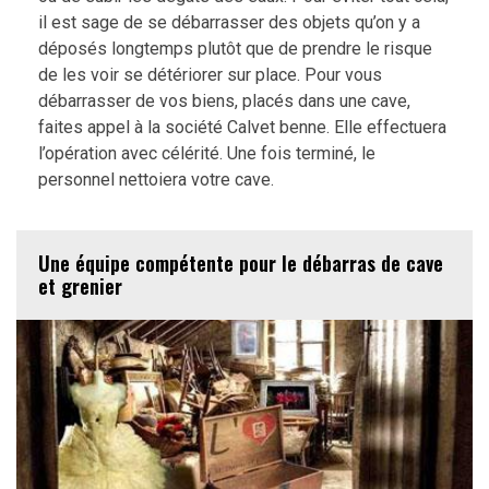
il est sage de se débarrasser des objets qu’on y a
déposés longtemps plutôt que de prendre le risque
de les voir se détériorer sur place. Pour vous
débarrasser de vos biens, placés dans une cave,
faites appel à la société Calvet benne. Elle effectuera
l’opération avec célérité. Une fois terminé, le
personnel nettoiera votre cave.
Une équipe compétente pour le débarras de cave
et grenier