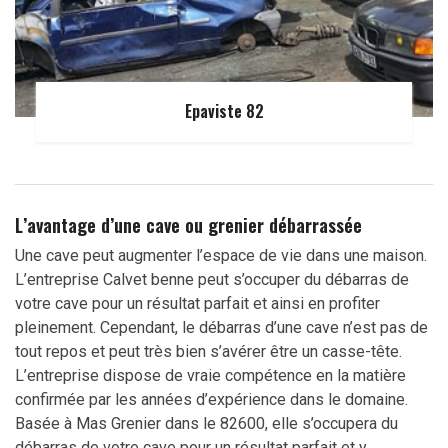
Epaviste 82
L’avantage d’une cave ou grenier débarrassée
Une cave peut augmenter l’espace de vie dans une maison.
L’entreprise Calvet benne peut s’occuper du débarras de
votre cave pour un résultat parfait et ainsi en profiter
pleinement. Cependant, le débarras d’une cave n’est pas de
tout repos et peut très bien s’avérer être un casse-tête.
L’entreprise dispose de vraie compétence en la matière
confirmée par les années d’expérience dans le domaine.
Basée à Mas Grenier dans le 82600, elle s’occupera du
débarras de votre cave pour un résultat parfait et y