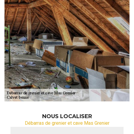
NOUS LOCALISER
Débarras de grenier et cave Mas Grenier