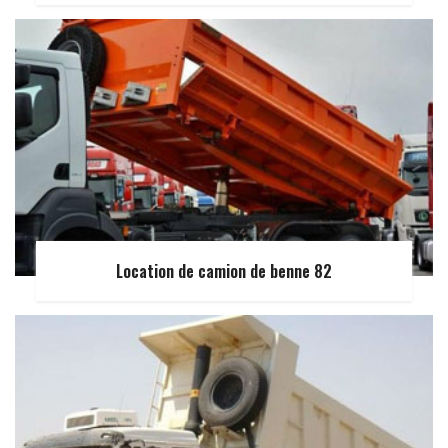
Location de camion de benne 82