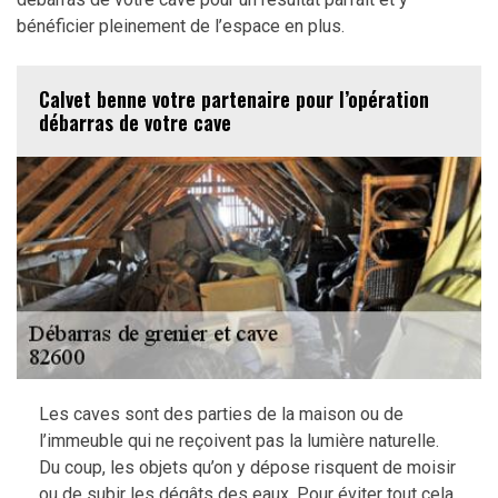
bénéficier pleinement de l’espace en plus.
Calvet benne votre partenaire pour l’opération
débarras de votre cave
Les caves sont des parties de la maison ou de
l’immeuble qui ne reçoivent pas la lumière naturelle.
Du coup, les objets qu’on y dépose risquent de moisir
ou de subir les dégâts des eaux. Pour éviter tout cela,