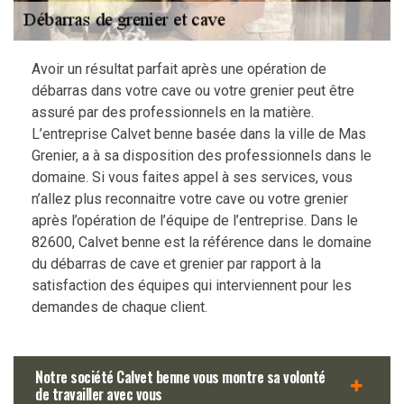
Avoir un résultat parfait après une opération de
débarras dans votre cave ou votre grenier peut être
assuré par des professionnels en la matière.
L’entreprise Calvet benne basée dans la ville de Mas
Grenier, a à sa disposition des professionnels dans le
domaine. Si vous faites appel à ses services, vous
n’allez plus reconnaitre votre cave ou votre grenier
après l’opération de l’équipe de l’entreprise. Dans le
82600, Calvet benne est la référence dans le domaine
du débarras de cave et grenier par rapport à la
satisfaction des équipes qui interviennent pour les
demandes de chaque client.
Notre société Calvet benne vous montre sa volonté
de travailler avec vous