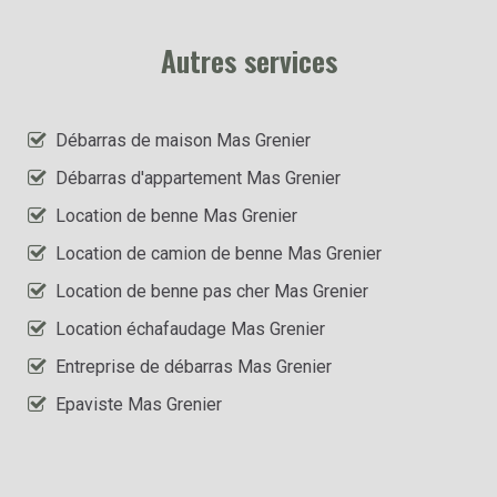
Autres services
Débarras de maison Mas Grenier
Débarras d'appartement Mas Grenier
Location de benne Mas Grenier
Location de camion de benne Mas Grenier
Location de benne pas cher Mas Grenier
Location échafaudage Mas Grenier
Entreprise de débarras Mas Grenier
Epaviste Mas Grenier