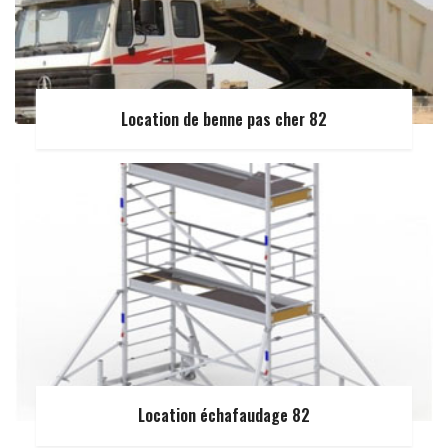
Location de benne pas cher 82
Location échafaudage 82