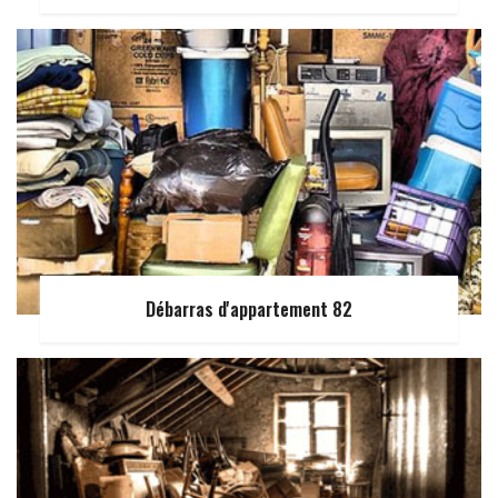
Débarras d'appartement 82