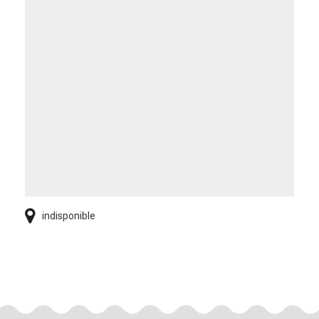
indisponible