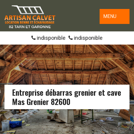
MENU
indisponible
indisponible
Entreprise débarras grenier et cave
Mas Grenier 82600