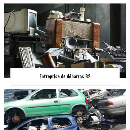
Entreprise de débarras 82