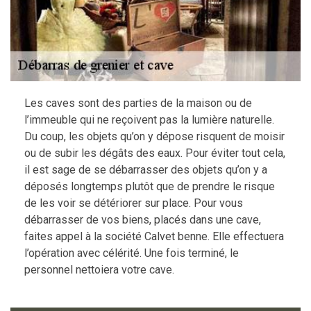
Les caves sont des parties de la maison ou de
l’immeuble qui ne reçoivent pas la lumière naturelle.
Du coup, les objets qu’on y dépose risquent de moisir
ou de subir les dégâts des eaux. Pour éviter tout cela,
il est sage de se débarrasser des objets qu’on y a
déposés longtemps plutôt que de prendre le risque
de les voir se détériorer sur place. Pour vous
débarrasser de vos biens, placés dans une cave,
faites appel à la société Calvet benne. Elle effectuera
l’opération avec célérité. Une fois terminé, le
personnel nettoiera votre cave.