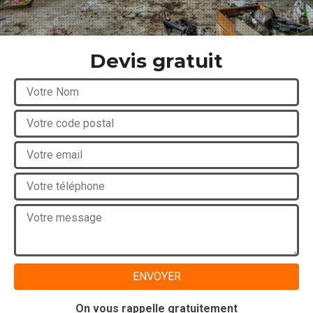
Devis gratuit
On vous rappelle gratuitement