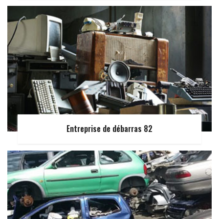
Entreprise de débarras 82