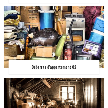
Débarras d'appartement 82