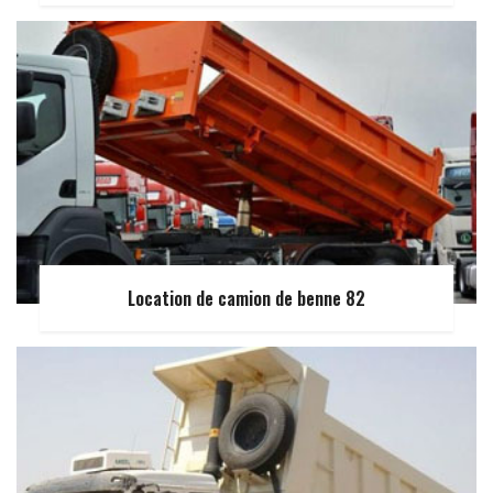
Location de camion de benne 82