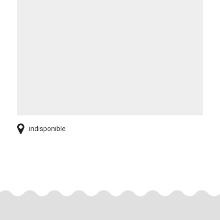
indisponible