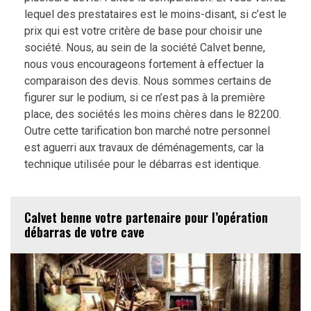
lequel des prestataires est le moins-disant, si c’est le
prix qui est votre critère de base pour choisir une
société. Nous, au sein de la société Calvet benne,
nous vous encourageons fortement à effectuer la
comparaison des devis. Nous sommes certains de
figurer sur le podium, si ce n’est pas à la première
place, des sociétés les moins chères dans le 82200.
Outre cette tarification bon marché notre personnel
est aguerri aux travaux de déménagements, car la
technique utilisée pour le débarras est identique.
Calvet benne votre partenaire pour l’opération
débarras de votre cave