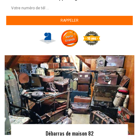
Débarras de maison 82