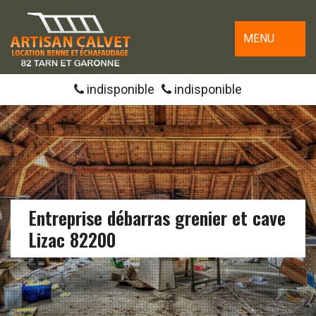
MENU
indisponible
indisponible
Entreprise débarras grenier et cave
Lizac 82200