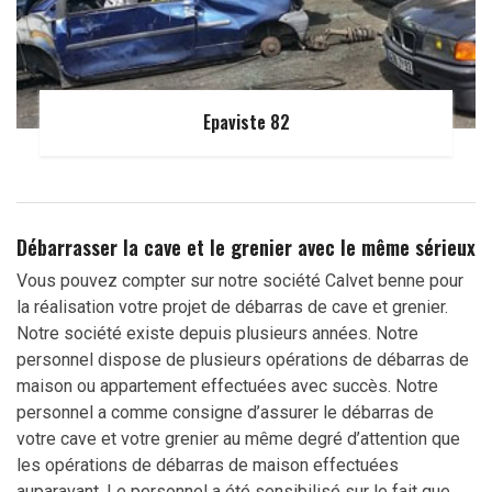
Epaviste 82
Débarrasser la cave et le grenier avec le même sérieux
Vous pouvez compter sur notre société Calvet benne pour
la réalisation votre projet de débarras de cave et grenier.
Notre société existe depuis plusieurs années. Notre
personnel dispose de plusieurs opérations de débarras de
maison ou appartement effectuées avec succès. Notre
personnel a comme consigne d’assurer le débarras de
votre cave et votre grenier au même degré d’attention que
les opérations de débarras de maison effectuées
auparavant. Le personnel a été sensibilisé sur le fait que