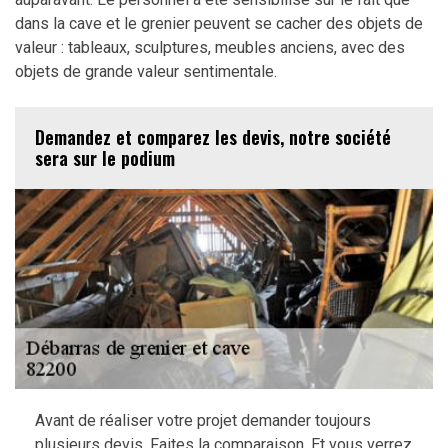
dans la cave et le grenier peuvent se cacher des objets de
valeur : tableaux, sculptures, meubles anciens, avec des
objets de grande valeur sentimentale.
Demandez et comparez les devis, notre société
sera sur le podium
Avant de réaliser votre projet demander toujours
plusieurs devis. Faites la comparaison. Et vous verrez