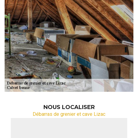
NOUS LOCALISER
Débarras de grenier et cave Lizac