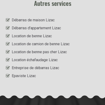
Autres services
Débarras de maison Lizac
Débarras d'appartement Lizac
Location de benne Lizac
Location de camion de benne Lizac
Location de benne pas cher Lizac
Location échafaudage Lizac
Entreprise de débarras Lizac
Epaviste Lizac