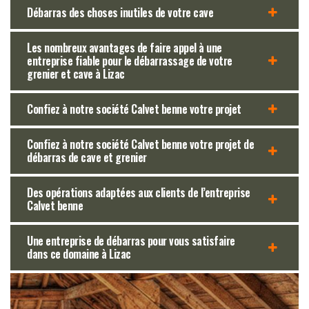
Débarras des choses inutiles de votre cave
Les nombreux avantages de faire appel à une
entreprise fiable pour le débarrassage de votre
grenier et cave à Lizac
Confiez à notre société Calvet benne votre projet
Confiez à notre société Calvet benne votre projet de
débarras de cave et grenier
Des opérations adaptées aux clients de l’entreprise
Calvet benne
Une entreprise de débarras pour vous satisfaire
dans ce domaine à Lizac