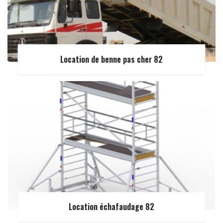
Location de benne pas cher 82
Location échafaudage 82