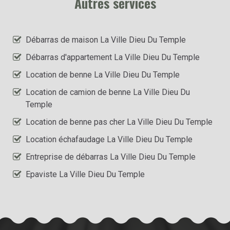
Autres services
Débarras de maison La Ville Dieu Du Temple
Débarras d'appartement La Ville Dieu Du Temple
Location de benne La Ville Dieu Du Temple
Location de camion de benne La Ville Dieu Du
Temple
Location de benne pas cher La Ville Dieu Du Temple
Location échafaudage La Ville Dieu Du Temple
Entreprise de débarras La Ville Dieu Du Temple
Epaviste La Ville Dieu Du Temple