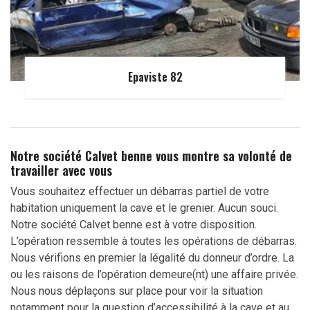
Epaviste 82
Notre société Calvet benne vous montre sa volonté de
travailler avec vous
Vous souhaitez effectuer un débarras partiel de votre
habitation uniquement la cave et le grenier. Aucun souci.
Notre société Calvet benne est à votre disposition.
L’opération ressemble à toutes les opérations de débarras.
Nous vérifions en premier la légalité du donneur d’ordre. La
ou les raisons de l’opération demeure(nt) une affaire privée.
Nous nous déplaçons sur place pour voir la situation
notamment pour la question d’accessibilité à la cave et au