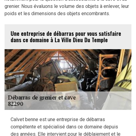
grenier. Nous évaluons le volume des objets à enlever, leur
poids et les dimensions des objets encombrants.
Une entreprise de débarras pour vous satisfaire
dans ce domaine à La Ville Dieu Du Temple
Calvet benne est une entreprise de débarras
compétente et spécialisé dans ce domaine depuis
des années. Elle intervient pour le déblaiement et le