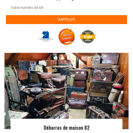
Débarras de maison 82