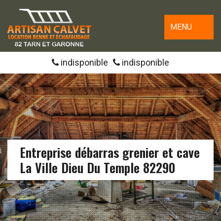
MENU
indisponible
indisponible
Entreprise débarras grenier et cave
La Ville Dieu Du Temple 82290