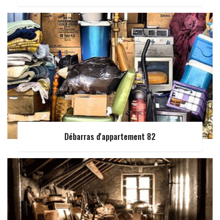
Débarras d'appartement 82