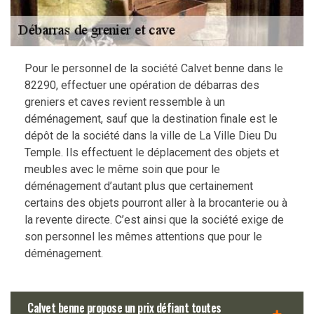
Pour le personnel de la société Calvet benne dans le
82290, effectuer une opération de débarras des
greniers et caves revient ressemble à un
déménagement, sauf que la destination finale est le
dépôt de la société dans la ville de La Ville Dieu Du
Temple. Ils effectuent le déplacement des objets et
meubles avec le même soin que pour le
déménagement d’autant plus que certainement
certains des objets pourront aller à la brocanterie ou à
la revente directe. C’est ainsi que la société exige de
son personnel les mêmes attentions que pour le
déménagement.
Calvet benne propose un prix défiant toutes