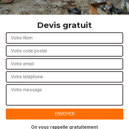
Devis gratuit
On vous rappelle gratuitement