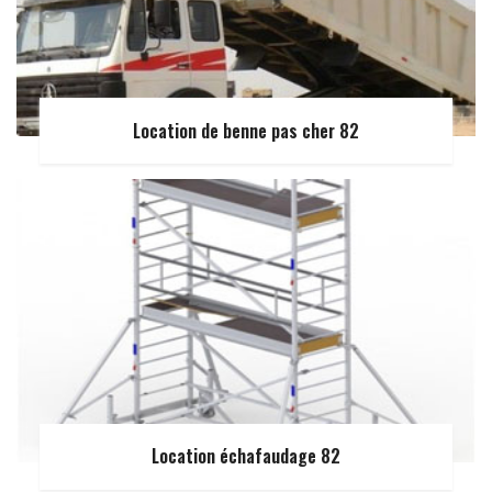
Location de benne pas cher 82
Location échafaudage 82