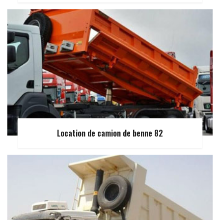
Location de camion de benne 82