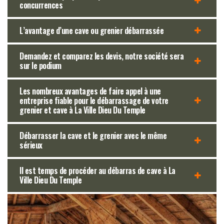
concurrences
L’avantage d’une cave ou grenier débarrassée
Demandez et comparez les devis, notre société sera
sur le podium
Les nombreux avantages de faire appel à une
entreprise fiable pour le débarrassage de votre
grenier et cave à La Ville Dieu Du Temple
Débarrasser la cave et le grenier avec le même
sérieux
Il est temps de procéder au débarras de cave à La
Ville Dieu Du Temple