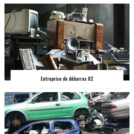
Entreprise de débarras 82