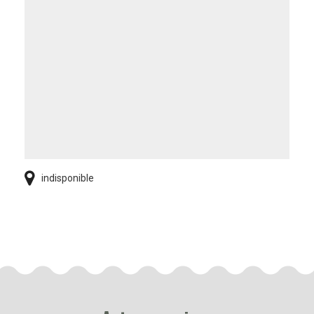
indisponible