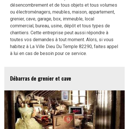
désencombrement et de tous objets et tous volumes
ou électroménagers, meubles, maison, appartement,
grenier, cave, garage, box, immeuble, local
commercial, bureau, usine, dépôt et tous types de
chantiers. Cette entreprise peut aussi répondre à
toutes vos demandes à tout moment. Alors, si vous
habitez à La Ville Dieu Du Temple 82290, faites appel
à lui en cas de besoin pour ce service.
Débarras de grenier et cave