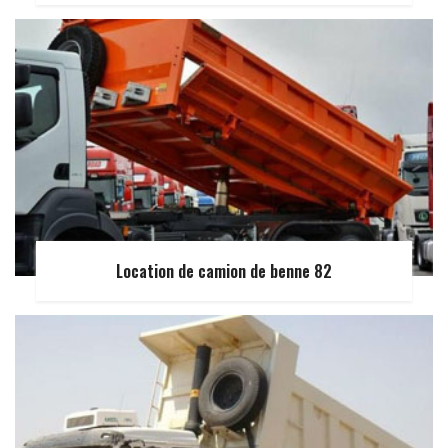
Location de camion de benne 82