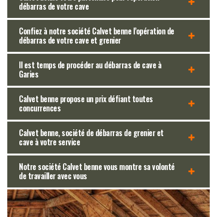
débarras de votre cave
Confiez à notre société Calvet benne l’opération de
débarras de votre cave et grenier
Il est temps de procéder au débarras de cave à
Garies
Calvet benne propose un prix défiant toutes
concurrences
Calvet benne, société de débarras de grenier et
cave à votre service
Notre société Calvet benne vous montre sa volonté
de travailler avec vous