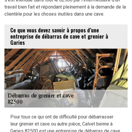
travail bien fait et répondant pleinement à la demande de la
clientèle pour les choses inutiles dans une cave.
Ce que vous devez savoir à propos d’une
entreprise de débarras de cave et grenier à
Garies
Pour tous ce qui ont de difficulté pour débarrasser
leur grenier et cave ou autre pièce, Calvet benne à
Garies 82500 est une entreprise de débarras de cave