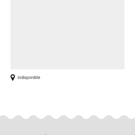
indisponible