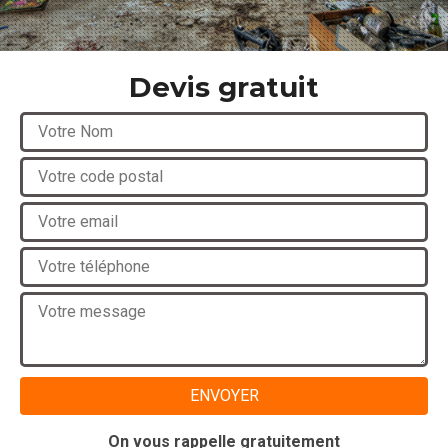
Devis gratuit
On vous rappelle gratuitement