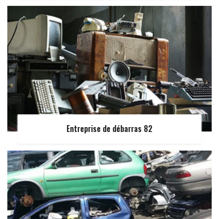
Entreprise de débarras 82