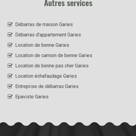
Autres services
Débarras de maison Garies
Débarras d'appartement Garies
Location de benne Garies
Location de camion de benne Garies
Location de benne pas cher Garies
Location échafaudage Garies
Entreprise de débarras Garies
Epaviste Garies