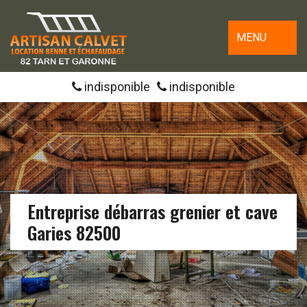
MENU
indisponible
indisponible
Entreprise débarras grenier et cave
Garies 82500