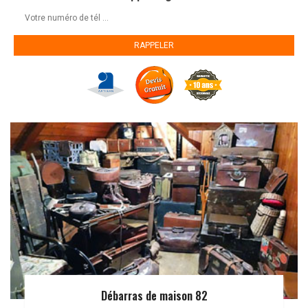
Débarras de maison 82