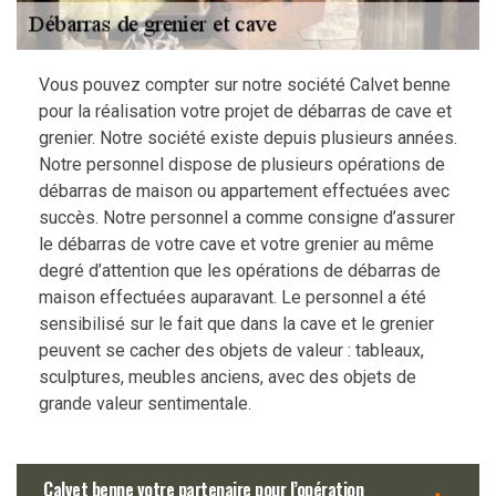
Vous pouvez compter sur notre société Calvet benne
pour la réalisation votre projet de débarras de cave et
grenier. Notre société existe depuis plusieurs années.
Notre personnel dispose de plusieurs opérations de
débarras de maison ou appartement effectuées avec
succès. Notre personnel a comme consigne d’assurer
le débarras de votre cave et votre grenier au même
degré d’attention que les opérations de débarras de
maison effectuées auparavant. Le personnel a été
sensibilisé sur le fait que dans la cave et le grenier
peuvent se cacher des objets de valeur : tableaux,
sculptures, meubles anciens, avec des objets de
grande valeur sentimentale.
Calvet benne votre partenaire pour l’opération