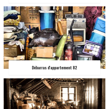
Débarras d'appartement 82