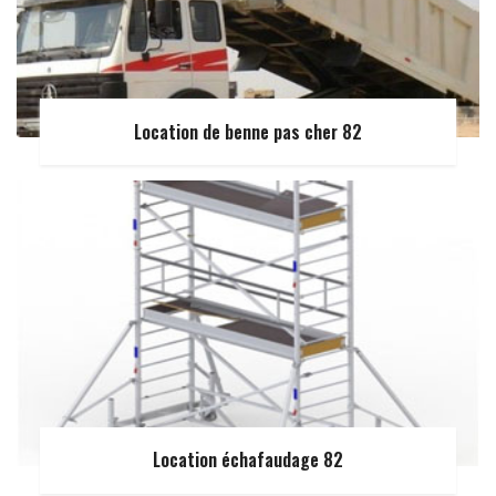
Location de benne pas cher 82
Location échafaudage 82