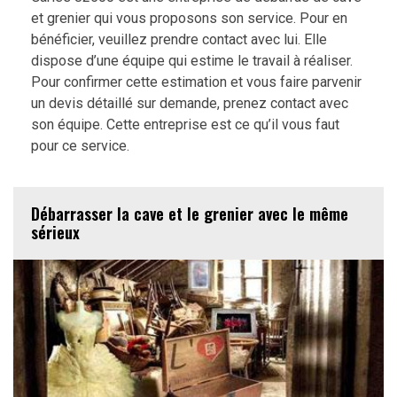
et grenier qui vous proposons son service. Pour en
bénéficier, veuillez prendre contact avec lui. Elle
dispose d’une équipe qui estime le travail à réaliser.
Pour confirmer cette estimation et vous faire parvenir
un devis détaillé sur demande, prenez contact avec
son équipe. Cette entreprise est ce qu’il vous faut
pour ce service.
Débarrasser la cave et le grenier avec le même
sérieux