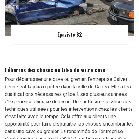
Epaviste 82
Débarras des choses inutiles de votre cave
Pour débarrasser une cave ou grenier, l’entreprise Calvet
benne est la plus réputée dans la ville de Garies. Elle a les
qualifications nécessaires grâce à ses plusieurs années
d’expérience dans ce domaine. Une nette amélioration des
techniques utilisées pour les interventions chez les clients
s’est faite avec le temps. Cela offre aux clients une
opportunité pour faire disparaitre les choses encombrantes
dans une cave ou grenier. La renommée de l’entreprise
s’est étendue dans tout le 82500 par l’intermédiaire d’un