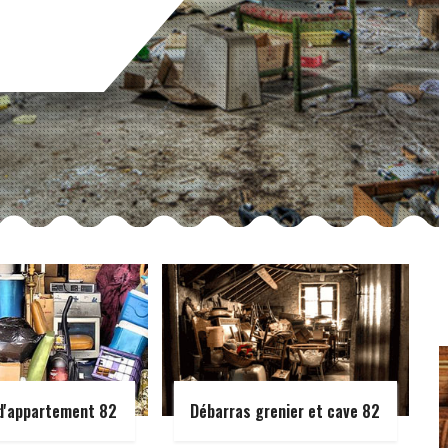
d'appartement 82
Débarras grenier et cave 82