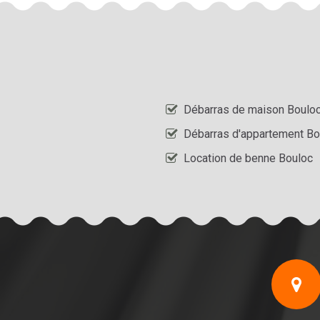
Débarras de maison Boulo
Débarras d'appartement Bo
Location de benne Bouloc