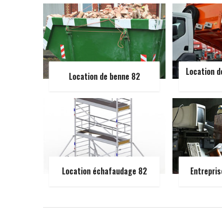
Location d
Location de benne 82
Location échafaudage 82
Entrepris