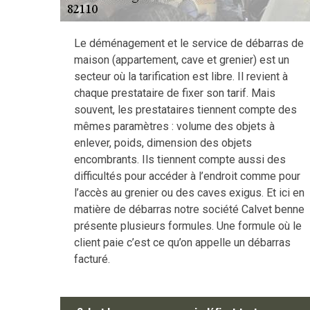
Le déménagement et le service de débarras de
maison (appartement, cave et grenier) est un
secteur où la tarification est libre. Il revient à
chaque prestataire de fixer son tarif. Mais
souvent, les prestataires tiennent compte des
mêmes paramètres : volume des objets à
enlever, poids, dimension des objets
encombrants. Ils tiennent compte aussi des
difficultés pour accéder à l’endroit comme pour
l’accès au grenier ou des caves exigus. Et ici en
matière de débarras notre société Calvet benne
présente plusieurs formules. Une formule où le
client paie c’est ce qu’on appelle un débarras
facturé.