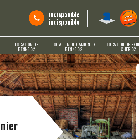
indisponible
indisponible
T
LOCATION DE
LOCATION DE CAMION DE
LOCATION DE BEN
BENNE 82
BENNE 82
CHER 82
nier