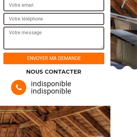
NOUS CONTACTER
indisponible
indisponible