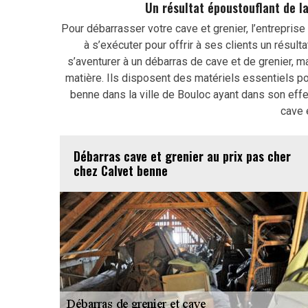
Un résultat époustouflant de la
Pour débarrasser votre cave et grenier, l’entreprise
à s’exécuter pour offrir à ses clients un résult
s’aventurer à un débarras de cave et de grenier, m
matière. Ils disposent des matériels essentiels pou
benne dans la ville de Bouloc ayant dans son eff
cave 
Débarras cave et grenier au prix pas cher
chez Calvet benne