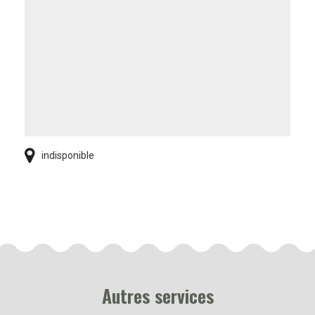
indisponible
Autres services