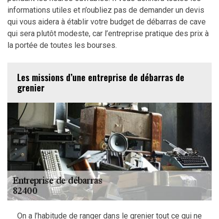
informations utiles et n’oubliez pas de demander un devis
qui vous aidera à établir votre budget de débarras de cave
qui sera plutôt modeste, car l’entreprise pratique des prix à
la portée de toutes les bourses.
Les missions d’une entreprise de débarras de
grenier
On a l’habitude de ranger dans le grenier tout ce qui ne