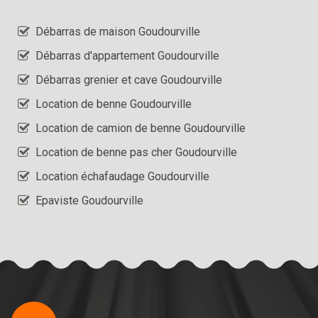
Débarras de maison Goudourville
Débarras d'appartement Goudourville
Débarras grenier et cave Goudourville
Location de benne Goudourville
Location de camion de benne Goudourville
Location de benne pas cher Goudourville
Location échafaudage Goudourville
Epaviste Goudourville