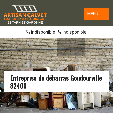
MENU
indisponible
indisponible
Entreprise de débarras Goudourville
82400