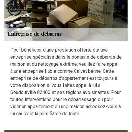
Pour bénéficier d’une prestation offerte par une
entreprise spécialisé dans le domaine de débarras de
maison et du nettoyage extrême, veuillez faire appel
à une entreprise fiable comme Calvet benne. Cette
entreprise de débarras d’appartement est toujours à
votre disposition si vous faites appel à lui à
Goudourville 82400 et ses régions avoisinantes. Pour
toutes interventions pour le débarrassage ou pour
vider un appartement ou une maison adressez-vous à
lui car c’est la plus fiable de toute.