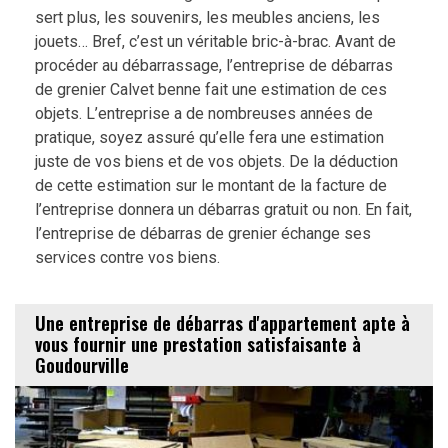
sert plus, les souvenirs, les meubles anciens, les
jouets… Bref, c’est un véritable bric-à-brac. Avant de
procéder au débarrassage, l’entreprise de débarras
de grenier Calvet benne fait une estimation de ces
objets. L’entreprise a de nombreuses années de
pratique, soyez assuré qu’elle fera une estimation
juste de vos biens et de vos objets. De la déduction
de cette estimation sur le montant de la facture de
l’entreprise donnera un débarras gratuit ou non. En fait,
l’entreprise de débarras de grenier échange ses
services contre vos biens.
Une entreprise de débarras d'appartement apte à
vous fournir une prestation satisfaisante à
Goudourville