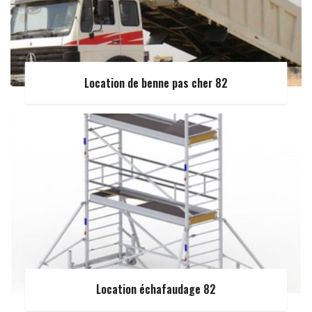
Location de benne pas cher 82
Location échafaudage 82