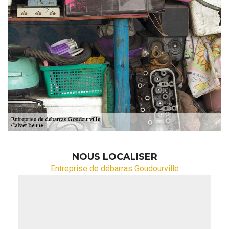
NOUS LOCALISER
Entreprise de débarras Goudourville