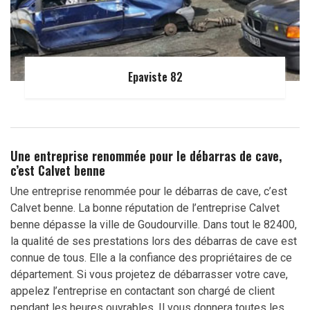
Epaviste 82
Une entreprise renommée pour le débarras de cave,
c’est Calvet benne
Une entreprise renommée pour le débarras de cave, c’est
Calvet benne. La bonne réputation de l’entreprise Calvet
benne dépasse la ville de Goudourville. Dans tout le 82400,
la qualité de ses prestations lors des débarras de cave est
connue de tous. Elle a la confiance des propriétaires de ce
département. Si vous projetez de débarrasser votre cave,
appelez l’entreprise en contactant son chargé de client
pendant les heures ouvrables. Il vous donnera toutes les