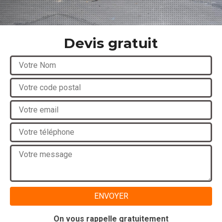
Devis gratuit
On vous rappelle gratuitement