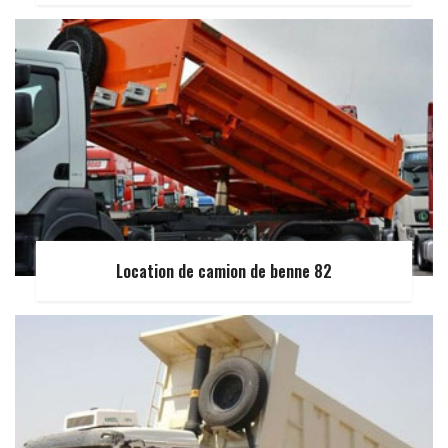
Location de camion de benne 82