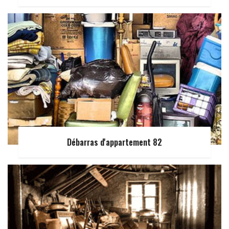
Débarras d'appartement 82