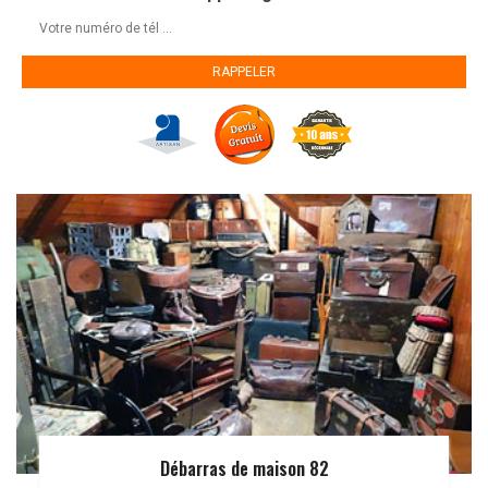
Débarras de maison 82