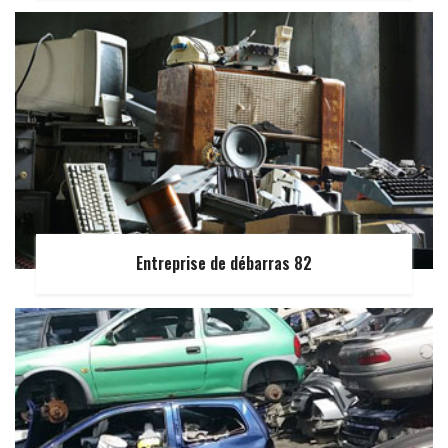
Entreprise de débarras 82