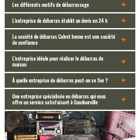
Les différents motifs de débarrassage
L’entreprise de débarras établit un devis en 24 h
La société de débarras Calvet benne est une société
de confiance
L’entreprise idéale pour réaliser le débarras de
maison
À quelle entreprise de débarras peut-on se fier ?
Une entreprise spécialisée en débarras qui vous
offre un service satisfaisant à Goudourville