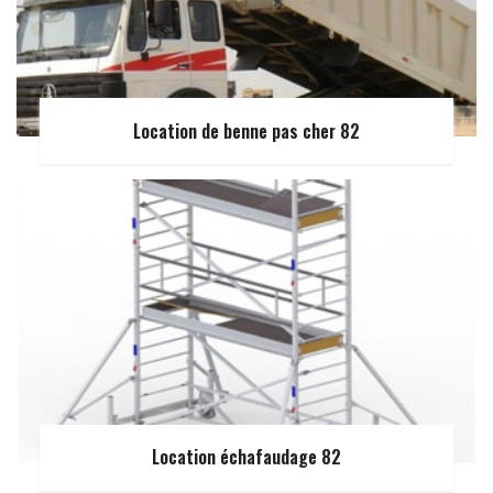
Location de benne pas cher 82
Location échafaudage 82