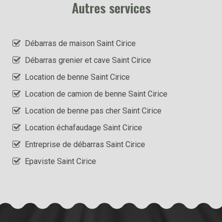
Autres services
Débarras de maison Saint Cirice
Débarras grenier et cave Saint Cirice
Location de benne Saint Cirice
Location de camion de benne Saint Cirice
Location de benne pas cher Saint Cirice
Location échafaudage Saint Cirice
Entreprise de débarras Saint Cirice
Epaviste Saint Cirice