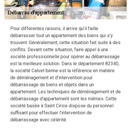
Pour différentes raisons, il arrive qu’il faille
débarrasser tout un appartement des biens qui s’y
trouvent. Généralement, cette situation fait suite à des
conflits. Devant cette situation, faire appel à une
société professionnelle pour opérer au débarrassage
est la meilleure solution. Dans le département 82340,
la société Calvet benne est la référence en matière
de déménagement et d’intervention pour
débarrassage de biens et objets dans un
appartement. Les techniques de déménagement et de
débarrassage d’appartement sont les mêmes. Cette
société basée à Saint Cirice dispose du personnel
suffisant pour effectuer l’intervention de
débarrassage avec célérité.