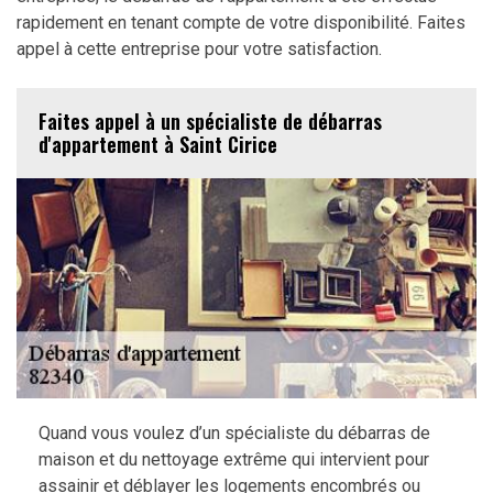
rapidement en tenant compte de votre disponibilité. Faites
appel à cette entreprise pour votre satisfaction.
Faites appel à un spécialiste de débarras
d'appartement à Saint Cirice
Quand vous voulez d’un spécialiste du débarras de
maison et du nettoyage extrême qui intervient pour
assainir et déblayer les logements encombrés ou