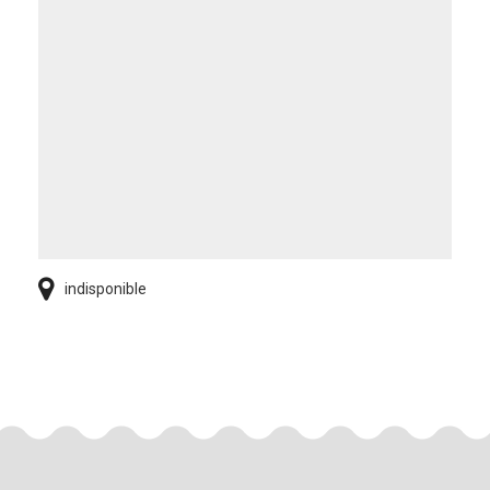
indisponible