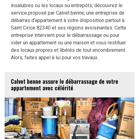
insalubres ou les locaux ou entrepôts, découvrez le
service proposé par Calvet benne, une entreprise de
débarras d’appartement à votre disposition partout à
Saint Cirice 82340 et ses régions avoisinantes. Cette
entreprise intervient pour le débarrassage ou pour
vider un appartement ou une maison et vous restituer
des locaux propres et libérés de tout encombrement.
Alors, faites appel à lui pour vos travaux.
Calvet benne assure le débarrassage de votre
appartement avec célérité