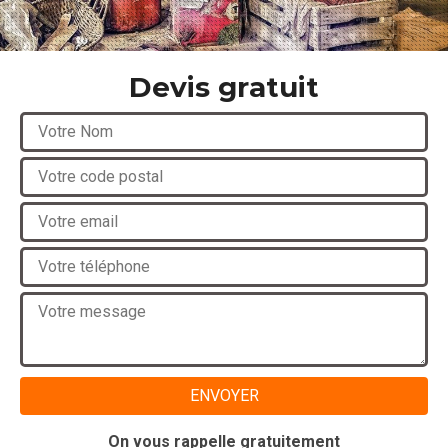
Devis gratuit
On vous rappelle gratuitement