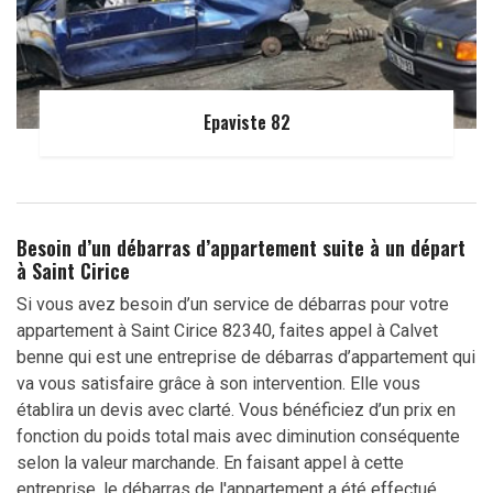
Epaviste 82
Besoin d’un débarras d’appartement suite à un départ
à Saint Cirice
Si vous avez besoin d’un service de débarras pour votre
appartement à Saint Cirice 82340, faites appel à Calvet
benne qui est une entreprise de débarras d’appartement qui
va vous satisfaire grâce à son intervention. Elle vous
établira un devis avec clarté. Vous bénéficiez d’un prix en
fonction du poids total mais avec diminution conséquente
selon la valeur marchande. En faisant appel à cette
entreprise, le débarras de l'appartement a été effectué