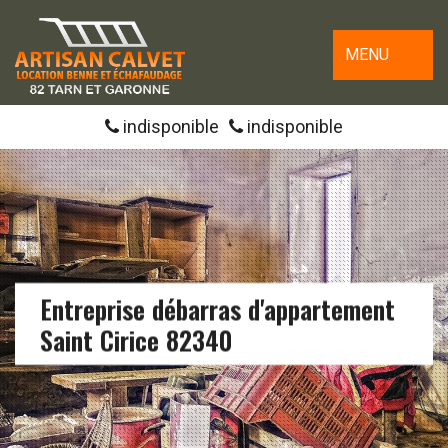
MENU
indisponible
indisponible
Entreprise débarras d'appartement
Saint Cirice 82340