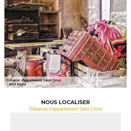
NOUS LOCALISER
Débarras d'appartement Saint Cirice