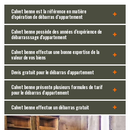
Calvet benne est la référence en matière
d’opération de débarras d’appartement
Calvet benne possède des années d’expérience de
débarrasssage d'appartement
Calvet benne effectue une bonne expertise de la
valeur de vos biens
Devis gratuit pour le débarras d'appartement
Calvet benne présente plusieurs formules de tarif
pour le débarras d'appartement
Calvet benne effectue un débarras gratuit