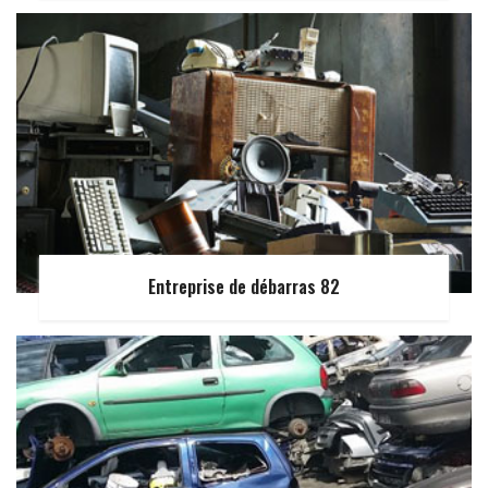
Entreprise de débarras 82