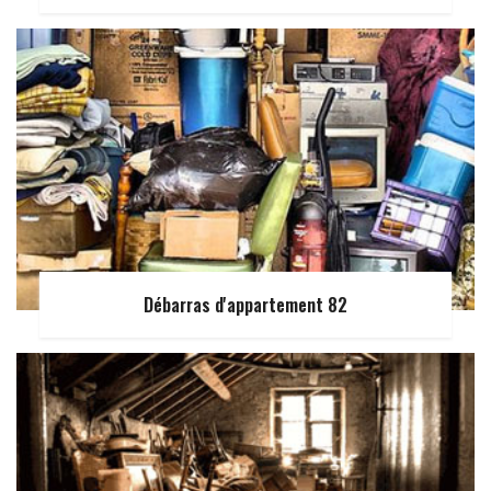
Débarras d'appartement 82