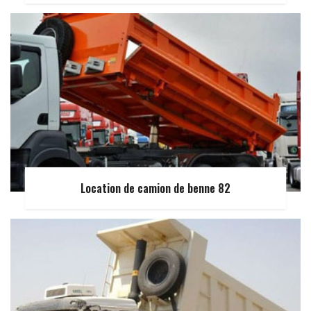
Location de camion de benne 82