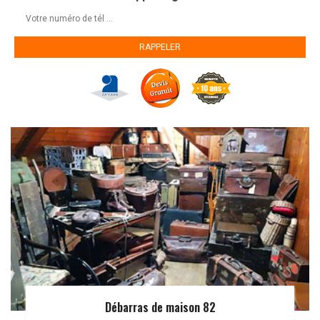
Débarras de maison 82