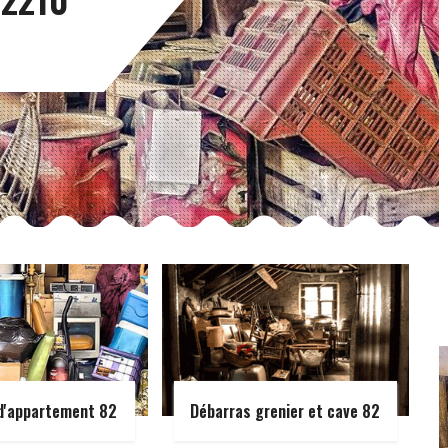
d'appartement 82
Débarras grenier et cave 82