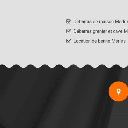
Débarras de maison Merle
Débarras grenier et cave M
Location de benne Merles