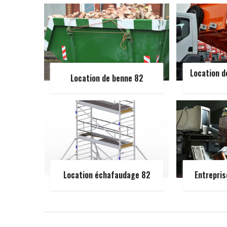
Location d
Location de benne 82
Location échafaudage 82
Entrepris