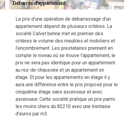
Le prix d’une opération de débarrassage d’un
appartement dépend de plusieurs critères. La
société Calvet benne met en premier des
critères le volume des meubles et mobiliers et
l’encombrement. Les prestataires prennent en
compte le niveau où se trouve l’appartement, le
prix ne sera pas identique pour un appartement
au rez-de-chaussée et un appartement en
étage. Et pour les appartements en étage il y
aura une différence entre le prix proposé pour le
cinquième étage sans ascenseur et avec
ascenseur. Cette société pratique un prix parmi
les moins chers du 82210 avec une trentaine
d’euros par m3.