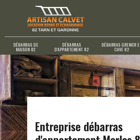
DÉBARRAS DE
DÉBARRAS
DÉBARRAS GRENIER E
MAISON 82
D'APPARTEMENT 82
CAVE 82
Entreprise débarras
d'appartement Merles 