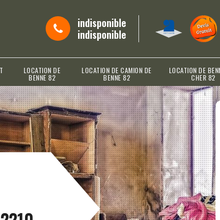
indisponible
indisponible
T
LOCATION DE
LOCATION DE CAMION DE
LOCATION DE BEN
BENNE 82
BENNE 82
CHER 82
82210