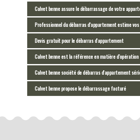
Calvet benne assure le débarrassage de votre appart
Professionnel du débarras d'appartement estime vos b
Devis gratuit pour le débarras d'appartement
Calvet benne est la référence en matière d’opératio
Calvet benne société de débarras d'appartement séri
Calvet benne propose le débarrassage facturé