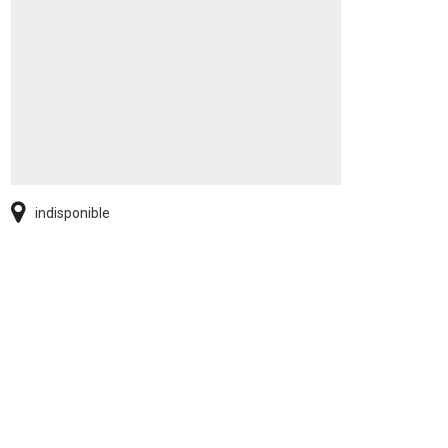
indisponible