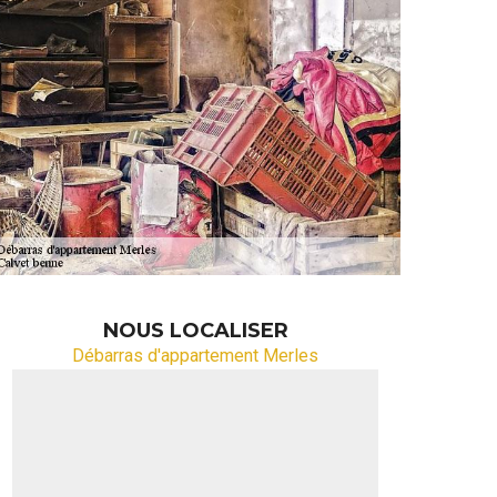
NOUS LOCALISER
Débarras d'appartement Merles