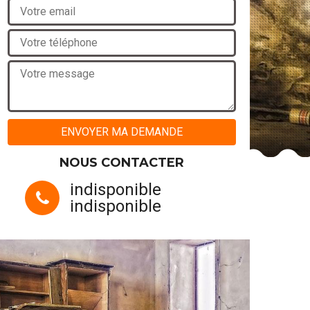
NOUS CONTACTER
indisponible
indisponible