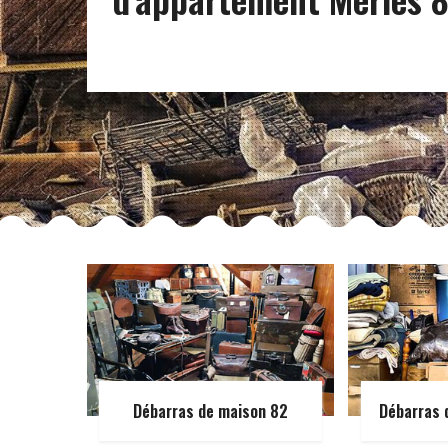
Débarras de maison 82
Débarras 