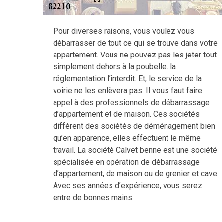
Pour diverses raisons, vous voulez vous
débarrasser de tout ce qui se trouve dans votre
appartement. Vous ne pouvez pas les jeter tout
simplement dehors à la poubelle, la
réglementation l’interdit. Et, le service de la
voirie ne les enlèvera pas. Il vous faut faire
appel à des professionnels de débarrassage
d’appartement et de maison. Ces sociétés
diffèrent des sociétés de déménagement bien
qu’en apparence, elles effectuent le même
travail. La société Calvet benne est une société
spécialisée en opération de débarrassage
d’appartement, de maison ou de grenier et cave.
Avec ses années d’expérience, vous serez
entre de bonnes mains.