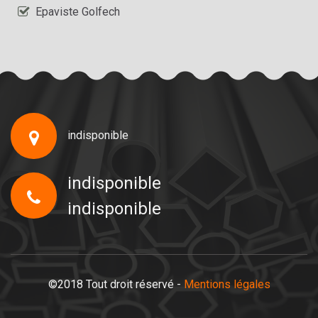
Epaviste Golfech
indisponible
indisponible
indisponible
©2018 Tout droit réservé -
Mentions légales