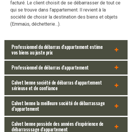
facturé. Le client choisit de se débarrasser de tout ce
qui se trouve dans l’appartement. Il revient à la
société de choisir la destination des biens et objets
(Emmaüs, déchetterie…).
Professionnel du débarras d'appartement estime
vos biens au juste prix
Professionnel de débarras d'appartement
Calvet benne société de débarras d'appartement
sérieuse et de confiance
Calvet benne la meilleure société de débarrassage
d’appartement
Calvet benne possède des années d’expérience de
débarrasssage d'appartement