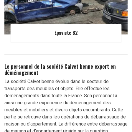
Epaviste 82
Le personnel de la société Calvet benne expert en
déménagement
La société Calvet benne évolue dans le secteur de
transports des meubles et objets. Elle effectue les
déménagements dans toute la France. Son personnel a
ainsi une grande expérience du déménagement des
meubles et mobiliers et divers objets encombrants. Cette
partie se retrouve dans les opérations de débarrassage de
maison ou d’appartement. La différence entre débarrassage
de maison et d’appartement réside sur la question