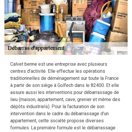
Calvet benne est une entreprise avec plusieurs
centres d’activité. Elle effectue les opérations
traditionnelles de déménagement sur toute la France
à partir de son siège à Golfech dans le 82400. Et elle
assure aussi les interventions pour débarrassage de
lieu (maison, appartement, cave, grenier et même des
dépôts industriels). Pour la facturation de son
intervention dans le cadre du débarrassage d’un
appartement, cette société propose diverses
formules. La première formule est le débarrassage