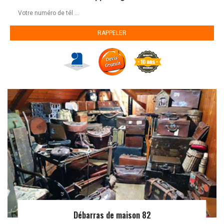
Débarras de maison 82