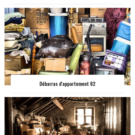
Débarras d'appartement 82