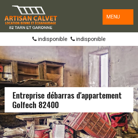
MENU
indisponible
indisponible
Entreprise débarras d'appartement
Golfech 82400