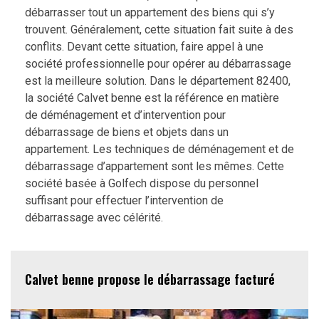
débarrasser tout un appartement des biens qui s’y
trouvent. Généralement, cette situation fait suite à des
conflits. Devant cette situation, faire appel à une
société professionnelle pour opérer au débarrassage
est la meilleure solution. Dans le département 82400,
la société Calvet benne est la référence en matière
de déménagement et d’intervention pour
débarrassage de biens et objets dans un
appartement. Les techniques de déménagement et de
débarrassage d’appartement sont les mêmes. Cette
société basée à Golfech dispose du personnel
suffisant pour effectuer l’intervention de
débarrassage avec célérité.
Calvet benne propose le débarrassage facturé