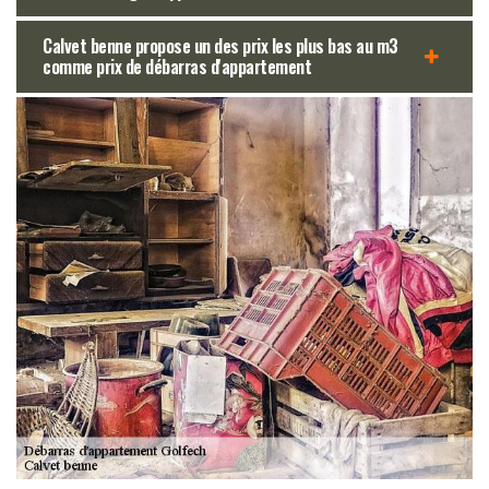
Calvet benne propose un des prix les plus bas au m3
comme prix de débarras d'appartement