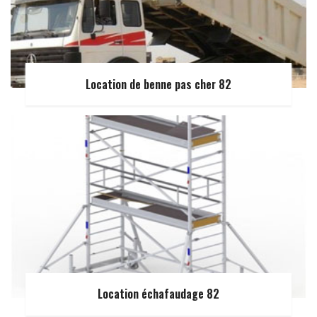
Location de benne pas cher 82
Location échafaudage 82