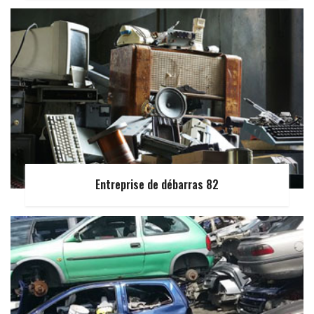
Entreprise de débarras 82