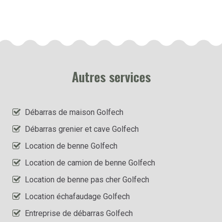
Autres services
Débarras de maison Golfech
Débarras grenier et cave Golfech
Location de benne Golfech
Location de camion de benne Golfech
Location de benne pas cher Golfech
Location échafaudage Golfech
Entreprise de débarras Golfech