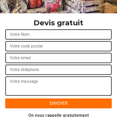
Devis gratuit
On vous rappelle gratuitement