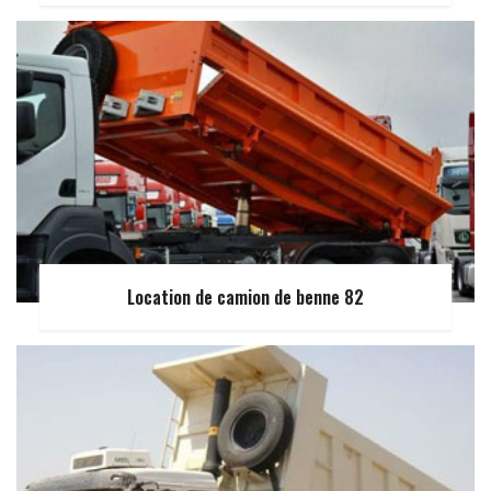
Location de camion de benne 82