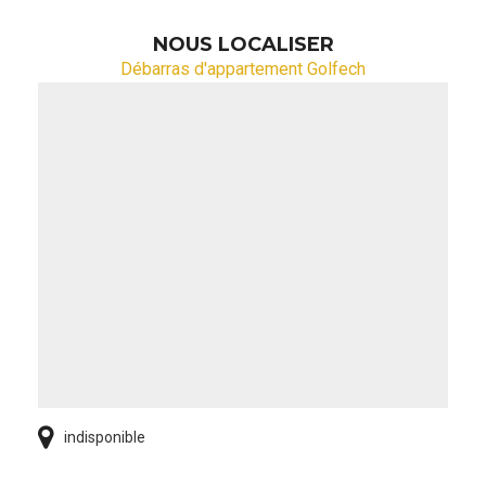
NOUS LOCALISER
Débarras d'appartement Golfech
indisponible