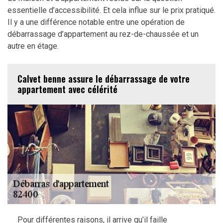
essentielle d’accessibilité. Et cela influe sur le prix pratiqué.
Il y a une différence notable entre une opération de
débarrassage d’appartement au rez-de-chaussée et un
autre en étage.
Calvet benne assure le débarrassage de votre
appartement avec célérité
Pour différentes raisons, il arrive qu’il faille