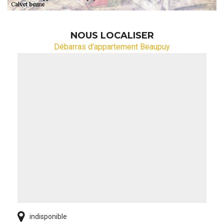
NOUS LOCALISER
Débarras d'appartement Beaupuy
indisponible