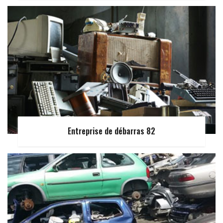
Entreprise de débarras 82