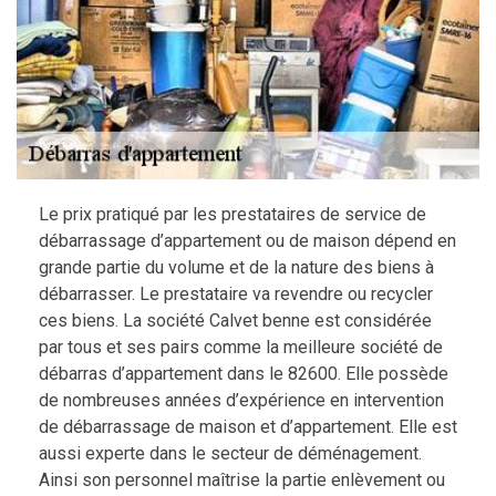
Le prix pratiqué par les prestataires de service de
débarrassage d’appartement ou de maison dépend en
grande partie du volume et de la nature des biens à
débarrasser. Le prestataire va revendre ou recycler
ces biens. La société Calvet benne est considérée
par tous et ses pairs comme la meilleure société de
débarras d’appartement dans le 82600. Elle possède
de nombreuses années d’expérience en intervention
de débarrassage de maison et d’appartement. Elle est
aussi experte dans le secteur de déménagement.
Ainsi son personnel maîtrise la partie enlèvement ou