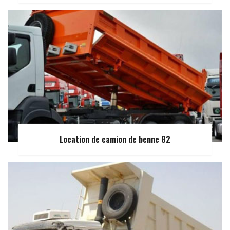
Location de camion de benne 82