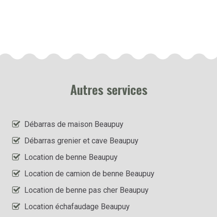
Autres services
Débarras de maison Beaupuy
Débarras grenier et cave Beaupuy
Location de benne Beaupuy
Location de camion de benne Beaupuy
Location de benne pas cher Beaupuy
Location échafaudage Beaupuy