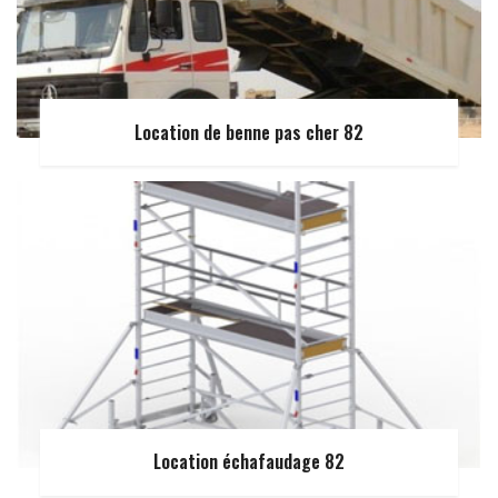
Location de benne pas cher 82
Location échafaudage 82