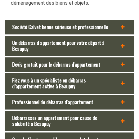
déménagement des biens et objets.
Société Calvet benne sérieuse et professionnelle
Un débarras d’appartement pour votre départ à
Beaupuy
Devis gratuit pour le débarras d'appartement
Fiez vous à un spécialiste en débarras
d’appartement active à Beaupuy
Professionnel de débarras d'appartement
Débarrassez un appartement pour cause de
salubrité à Beaupuy