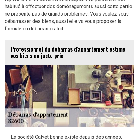
habitué à effectuer des déménagements aussi cette partie
ne présente pas de grands problèmes. Vous voulez vous
débarrasser des biens, aussi elle va vous proposer la
formule du débarras gratuit.
Professionnel du débarras d'appartement estime
vos biens au juste prix
La société Calvet benne existe depuis des années.