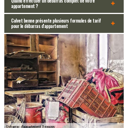
Quand effectuer un débarras complet de votre
appartement ?
Calvet benne présente plusieurs formules de tarif
pour le débarras d'appartement