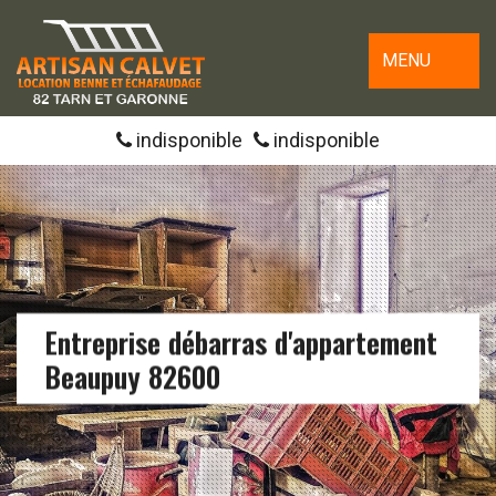
MENU
indisponible
indisponible
Entreprise débarras d'appartement
Beaupuy 82600