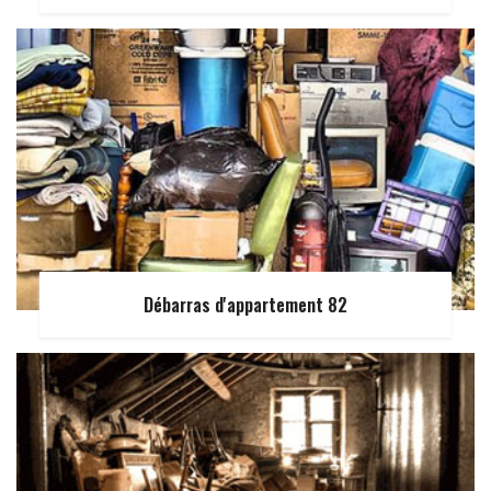
Débarras d'appartement 82