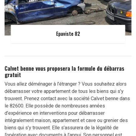
Epaviste 82
Calvet benne vous proposera la formule du débarras
gratuit
Vous allez déménager à l’étranger ? Vous souhaitez alors
débarrasser votre appartement de tous les biens qui s’y
trouvent. Prenez contact avec la société Calvet benne dans
le 82600. Elle possède de nombreuses années
d’expérience en interventions pour débarrasser
intégralement maison, appartement et cave ou grenier des
biens qui s’y trouvent. Elle s’assurera de la légalité de
l’opération avec documents à l’appui. Son personnel est