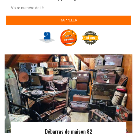
Débarras de maison 82