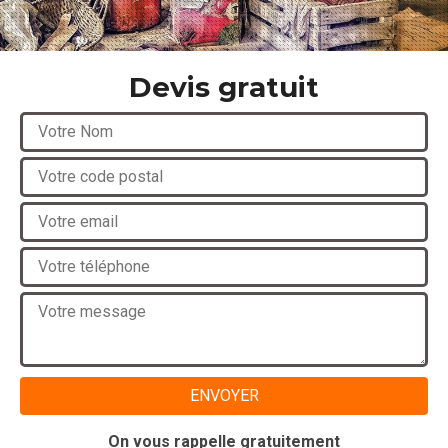
Devis gratuit
On vous rappelle gratuitement