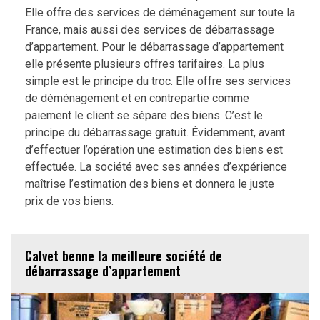
Elle offre des services de déménagement sur toute la
France, mais aussi des services de débarrassage
d’appartement. Pour le débarrassage d’appartement
elle présente plusieurs offres tarifaires. La plus
simple est le principe du troc. Elle offre ses services
de déménagement et en contrepartie comme
paiement le client se sépare des biens. C’est le
principe du débarrassage gratuit. Évidemment, avant
d’effectuer l’opération une estimation des biens est
effectuée. La société avec ses années d’expérience
maîtrise l’estimation des biens et donnera le juste
prix de vos biens.
Calvet benne la meilleure société de
débarrassage d’appartement