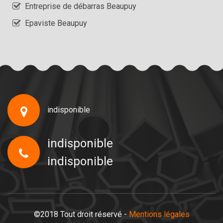
Entreprise de débarras Beaupuy
Epaviste Beaupuy
indisponible
indisponible
indisponible
©2018 Tout droit réservé -
Mentions légales