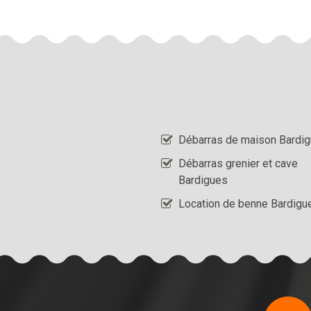
Débarras de maison Bardi
Débarras grenier et cave
Bardigues
Location de benne Bardigu