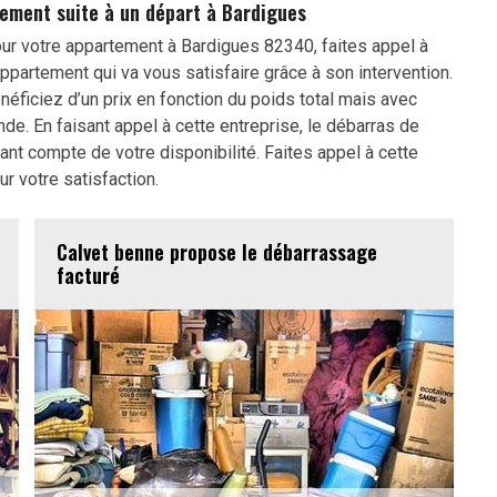
tement suite à un départ à Bardigues
ur votre appartement à Bardigues 82340, faites appel à
ppartement qui va vous satisfaire grâce à son intervention.
énéficiez d’un prix en fonction du poids total mais avec
e. En faisant appel à cette entreprise, le débarras de
nt compte de votre disponibilité. Faites appel à cette
ur votre satisfaction.
Calvet benne propose le débarrassage
facturé