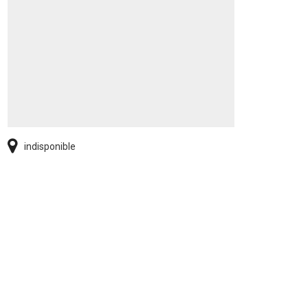
indisponible