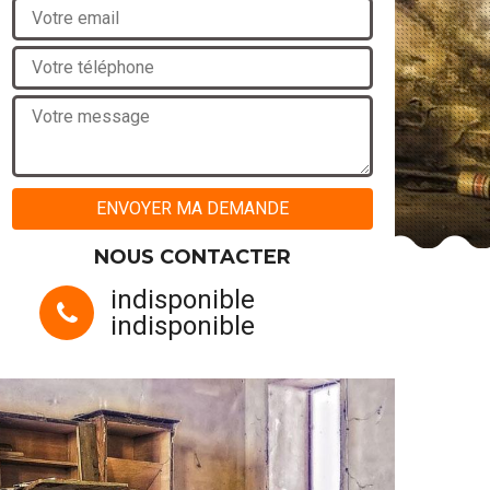
NOUS CONTACTER
indisponible
indisponible