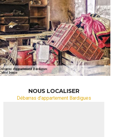
NOUS LOCALISER
Débarras d'appartement Bardigues