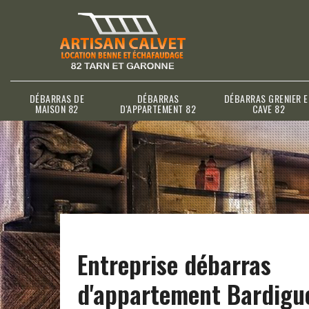
DÉBARRAS DE
DÉBARRAS
DÉBARRAS GRENIER E
MAISON 82
D'APPARTEMENT 82
CAVE 82
Entreprise débarras
d'appartement Bardigu