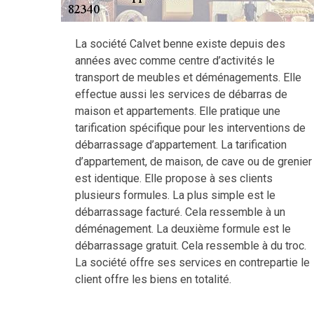
La société Calvet benne existe depuis des
années avec comme centre d’activités le
transport de meubles et déménagements. Elle
effectue aussi les services de débarras de
maison et appartements. Elle pratique une
tarification spécifique pour les interventions de
débarrassage d’appartement. La tarification
d’appartement, de maison, de cave ou de grenier
est identique. Elle propose à ses clients
plusieurs formules. La plus simple est le
débarrassage facturé. Cela ressemble à un
déménagement. La deuxième formule est le
débarrassage gratuit. Cela ressemble à du troc.
La société offre ses services en contrepartie le
client offre les biens en totalité.