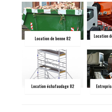
Location d
Location de benne 82
Location échafaudage 82
Entrepris