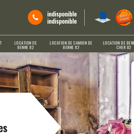
indisponible
indisponible
T
LOCATION DE
LOCATION DE CAMION DE
LOCATION DE BEN
BENNE 82
BENNE 82
CHER 82
es