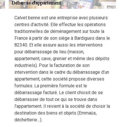
Calvet benne est une entreprise avec plusieurs
centres d’activité. Elle effectue les opérations
traditionnelles de déménagement sur toute la
France à partir de son siège à Bardigues dans le
82340. Et elle assure aussi les interventions
pour débarrassage de lieu (maison,
appartement, cave, grenier et même des dépôts
industriels). Pour la facturation de son
intervention dans le cadre du débarrassage d’un
appartement, cette société propose diverses
formules. La première formule est le
débarrassage facturé. Le client choisit de se
débarrasser de tout ce qui se trouve dans
l’appartement. Il revient à la société de choisir la
destination des biens et objets (Emmaüs,
déchetterie…).