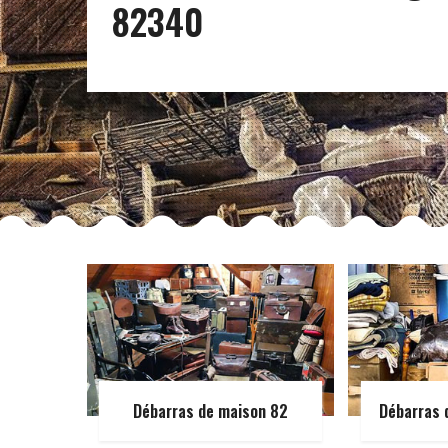
82340
Débarras de maison 82
Débarras 