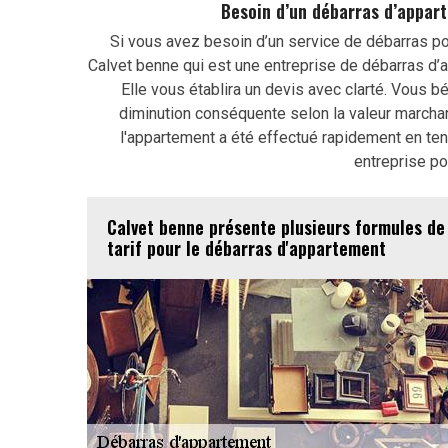
Besoin d’un débarras d’appar
Si vous avez besoin d’un service de débarras po
Calvet benne qui est une entreprise de débarras d’a
Elle vous établira un devis avec clarté. Vous b
diminution conséquente selon la valeur marchand
l'appartement a été effectué rapidement en tena
entreprise po
Calvet benne présente plusieurs formules de
tarif pour le débarras d'appartement