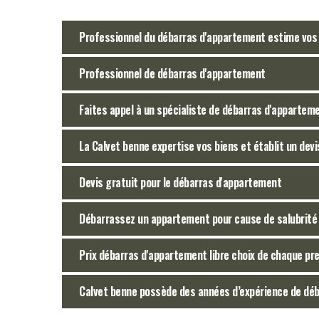
Professionnel du débarras d'appartement estime vos b
Professionnel de débarras d'appartement
Faites appel à un spécialiste de débarras d'appartem
La Calvet benne expertise vos biens et établit un devi
Devis gratuit pour le débarras d'appartement
Débarrassez un appartement pour cause de salubrité
Prix débarras d'appartement libre choix de chaque pr
Calvet benne possède des années d’expérience de dé