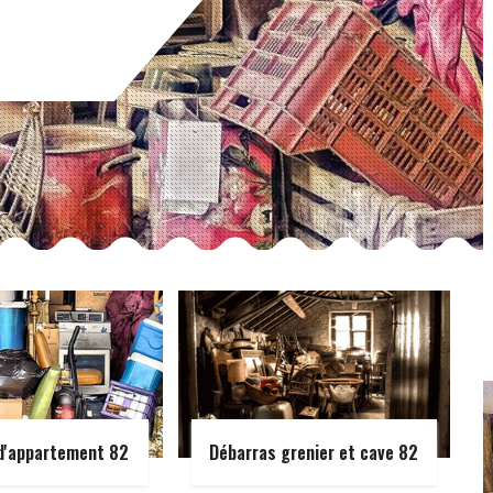
d'appartement 82
Débarras grenier et cave 82