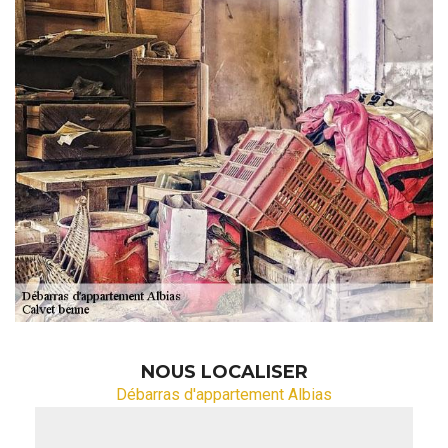
NOUS LOCALISER
Débarras d'appartement Albias