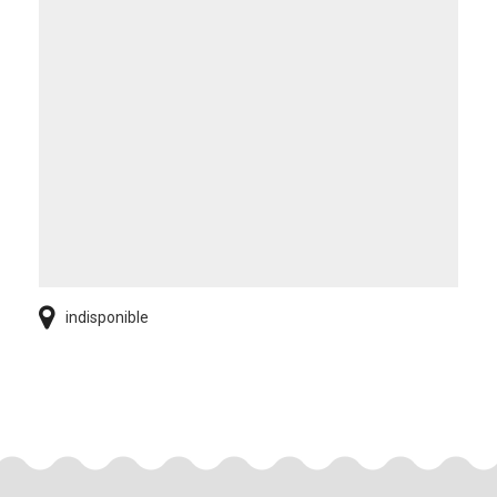
indisponible