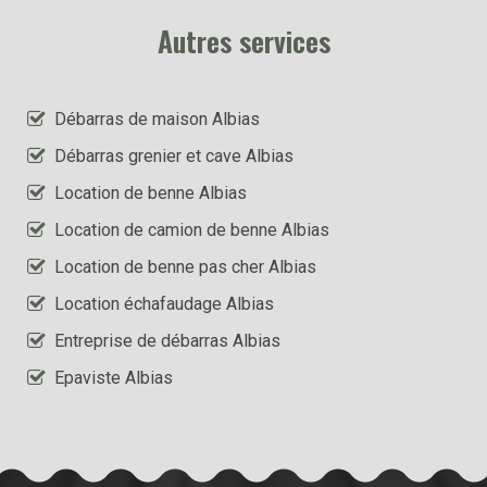
Autres services
Débarras de maison Albias
Débarras grenier et cave Albias
Location de benne Albias
Location de camion de benne Albias
Location de benne pas cher Albias
Location échafaudage Albias
Entreprise de débarras Albias
Epaviste Albias