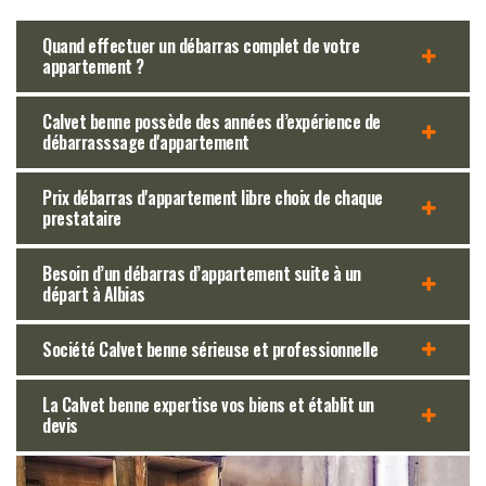
Quand effectuer un débarras complet de votre
appartement ?
Calvet benne possède des années d’expérience de
débarrasssage d'appartement
Prix débarras d'appartement libre choix de chaque
prestataire
Besoin d’un débarras d’appartement suite à un
départ à Albias
Société Calvet benne sérieuse et professionnelle
La Calvet benne expertise vos biens et établit un
devis