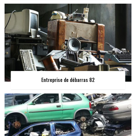
Entreprise de débarras 82