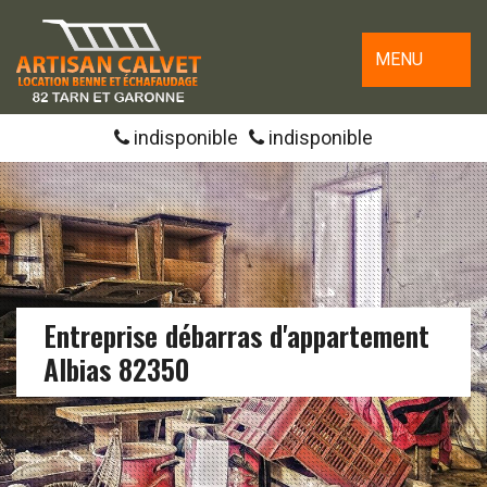
MENU
indisponible
indisponible
Entreprise débarras d'appartement
Albias 82350