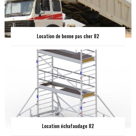
Location de benne pas cher 82
Location échafaudage 82