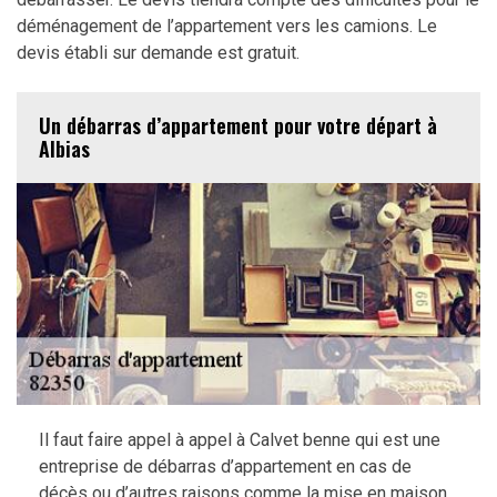
déménagement de l’appartement vers les camions. Le
devis établi sur demande est gratuit.
Un débarras d’appartement pour votre départ à
Albias
Il faut faire appel à appel à Calvet benne qui est une
entreprise de débarras d’appartement en cas de
décès ou d’autres raisons comme la mise en maison