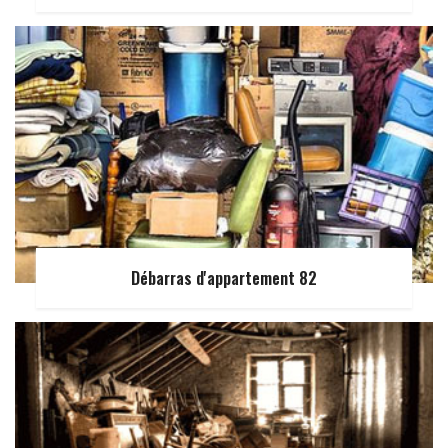
Débarras d'appartement 82