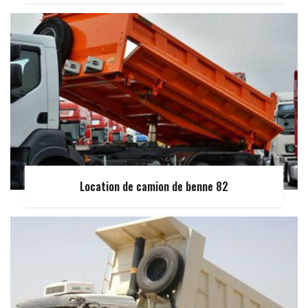
Location de camion de benne 82