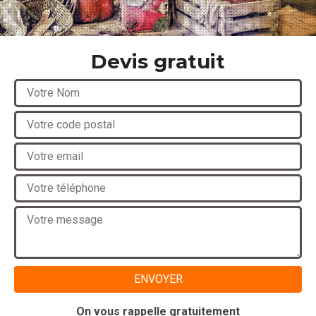
Devis gratuit
On vous rappelle gratuitement