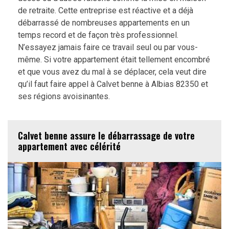
de retraite. Cette entreprise est réactive et a déjà
débarrassé de nombreuses appartements en un
temps record et de façon très professionnel.
N’essayez jamais faire ce travail seul ou par vous-
même. Si votre appartement était tellement encombré
et que vous avez du mal à se déplacer, cela veut dire
qu’il faut faire appel à Calvet benne à Albias 82350 et
ses régions avoisinantes.
Calvet benne assure le débarrassage de votre
appartement avec célérité