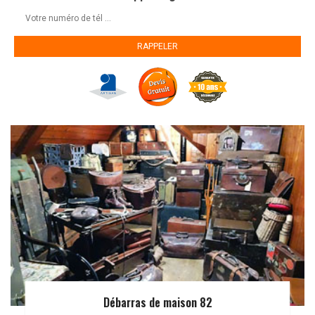
Débarras de maison 82