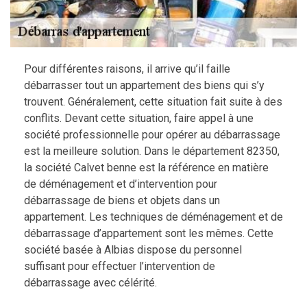
Pour différentes raisons, il arrive qu’il faille
débarrasser tout un appartement des biens qui s’y
trouvent. Généralement, cette situation fait suite à des
conflits. Devant cette situation, faire appel à une
société professionnelle pour opérer au débarrassage
est la meilleure solution. Dans le département 82350,
la société Calvet benne est la référence en matière
de déménagement et d’intervention pour
débarrassage de biens et objets dans un
appartement. Les techniques de déménagement et de
débarrassage d’appartement sont les mêmes. Cette
société basée à Albias dispose du personnel
suffisant pour effectuer l’intervention de
débarrassage avec célérité.