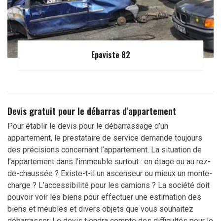
Epaviste 82
Devis gratuit pour le débarras d'appartement
Pour établir le devis pour le débarrassage d’un
appartement, le prestataire de service demande toujours
des précisions concernant l’appartement. La situation de
l’appartement dans l’immeuble surtout : en étage ou au rez-
de-chaussée ? Existe-t-il un ascenseur ou mieux un monte-
charge ? L’accessibilité pour les camions ? La société doit
pouvoir voir les biens pour effectuer une estimation des
biens et meubles et divers objets que vous souhaitez
débarrasser. Le devis tiendra compte des difficultés pour le